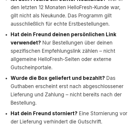
den letzten 12 Monaten HelloFresh-Kunde war,
gilt nicht als Neukunde. Das Programm gilt
ausschließlich für echte Erstbestellungen.
Hat dein Freund deinen persönlichen Link
verwendet?
Nur Bestellungen über deinen
spezifischen Empfehlungslink zählen – nicht
allgemeine HelloFresh-Seiten oder externe
Gutscheinportale.
Wurde die Box geliefert und bezahlt?
Das
Guthaben erscheint erst nach abgeschlossener
Lieferung und Zahlung – nicht bereits nach der
Bestellung.
Hat dein Freund storniert?
Eine Stornierung vor
der Lieferung verhindert die Gutschrift.