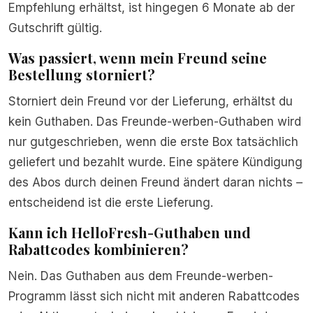
Empfehlung erhältst, ist hingegen 6 Monate ab der
Gutschrift gültig.
Was passiert, wenn mein Freund seine
Bestellung storniert?
Storniert dein Freund vor der Lieferung, erhältst du
kein Guthaben. Das Freunde-werben-Guthaben wird
nur gutgeschrieben, wenn die erste Box tatsächlich
geliefert und bezahlt wurde. Eine spätere Kündigung
des Abos durch deinen Freund ändert daran nichts –
entscheidend ist die erste Lieferung.
Kann ich HelloFresh-Guthaben und
Rabattcodes kombinieren?
Nein. Das Guthaben aus dem Freunde-werben-
Programm lässt sich nicht mit anderen Rabattcodes