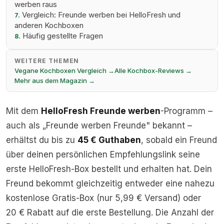
werben raus
Vergleich: Freunde werben bei HelloFresh und
7.
anderen Kochboxen
Häufig gestellte Fragen
8.
WEITERE THEMEN
Vegane Kochboxen Vergleich →
Alle Kochbox-Reviews →
Mehr aus dem Magazin →
Mit dem
HelloFresh Freunde werben
-Programm –
auch als „Freunde werben Freunde" bekannt –
erhältst du bis zu
45 € Guthaben
, sobald ein Freund
über deinen persönlichen Empfehlungslink seine
erste HelloFresh-Box bestellt und erhalten hat. Dein
Freund bekommt gleichzeitig entweder eine nahezu
kostenlose Gratis-Box (nur 5,99 € Versand) oder
20 € Rabatt auf die erste Bestellung. Die Anzahl der