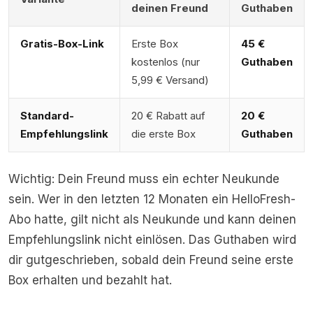
deinen Freund
Guthaben
Gratis-Box-Link
Erste Box
45 €
kostenlos (nur
Guthaben
5,99 € Versand)
Standard-
20 € Rabatt auf
20 €
Empfehlungslink
die erste Box
Guthaben
Wichtig: Dein Freund muss ein echter Neukunde
sein. Wer in den letzten 12 Monaten ein HelloFresh-
Abo hatte, gilt nicht als Neukunde und kann deinen
Empfehlungslink nicht einlösen. Das Guthaben wird
dir gutgeschrieben, sobald dein Freund seine erste
Box erhalten und bezahlt hat.