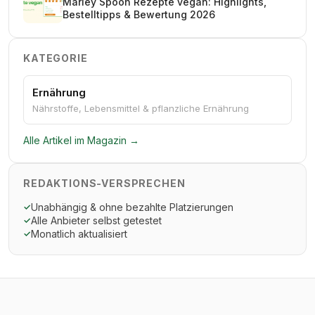
Marley Spoon Rezepte vegan: Highlights,
Bestelltipps & Bewertung 2026
KATEGORIE
Ernährung
Nährstoffe, Lebensmittel & pflanzliche Ernährung
Alle Artikel im Magazin →
REDAKTIONS-VERSPRECHEN
Unabhängig & ohne bezahlte Platzierungen
✓
Alle Anbieter selbst getestet
✓
Monatlich aktualisiert
✓