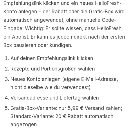
Empfehlungslink klicken und ein neues HelloFresh-
Konto anlegen – der Rabatt oder die Gratis-Box wird
automatisch angewendet, ohne manuelle Code-
Eingabe. Wichtig: Er sollte wissen, dass HelloFresh
ein Abo ist. Er kann es jedoch direkt nach der ersten
Box pausieren oder kündigen.
Auf deinen Empfehlungslink klicken
Rezepte und Portionsgrößen wählen
Neues Konto anlegen (eigene E-Mail-Adresse,
nicht dieselbe wie du verwendest)
Versandadresse und Liefertag wählen
Gratis-Box-Variante: nur 5,99 € Versand zahlen;
Standard-Variante: 20 € Rabatt automatisch
abgezogen