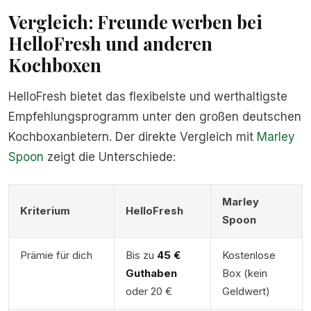
Vergleich: Freunde werben bei
HelloFresh und anderen
Kochboxen
HelloFresh bietet das flexibelste und werthaltigste
Empfehlungsprogramm unter den großen deutschen
Kochboxanbietern. Der direkte Vergleich mit
Marley
Spoon
zeigt die Unterschiede:
Marley
Kriterium
HelloFresh
Spoon
Prämie für dich
Bis zu
45 €
Kostenlose
Guthaben
Box (kein
oder 20 €
Geldwert)