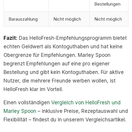
Bestellungen
Barauszahlung
Nicht möglich
Nicht möglich
Fazit:
Das HelloFresh-Empfehlungsprogramm bietet
echten Geldwert als Kontoguthaben und hat keine
Obergrenze für Empfehlungen. Marley Spoon
begrenzt Empfehlungen auf eine pro eigener
Bestellung und gibt kein Kontoguthaben. Für aktive
Nutzer, die mehrere Freunde werben wollen, ist
HelloFresh klar im Vorteil.
Einen vollständigen
Vergleich von HelloFresh und
Marley Spoon
– inklusive Preise, Rezeptauswahl und
Flexibilität – findest du in unserem Vergleichsartikel.