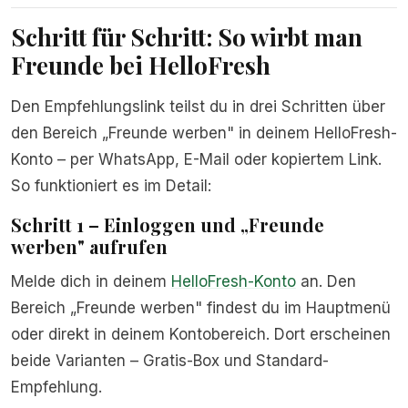
Schritt für Schritt: So wirbt man
Freunde bei HelloFresh
Den Empfehlungslink teilst du in drei Schritten über
den Bereich „Freunde werben" in deinem HelloFresh-
Konto – per WhatsApp, E-Mail oder kopiertem Link.
So funktioniert es im Detail:
Schritt 1 – Einloggen und „Freunde
werben" aufrufen
Melde dich in deinem
HelloFresh-Konto
an. Den
Bereich „Freunde werben" findest du im Hauptmenü
oder direkt in deinem Kontobereich. Dort erscheinen
beide Varianten – Gratis-Box und Standard-
Empfehlung.