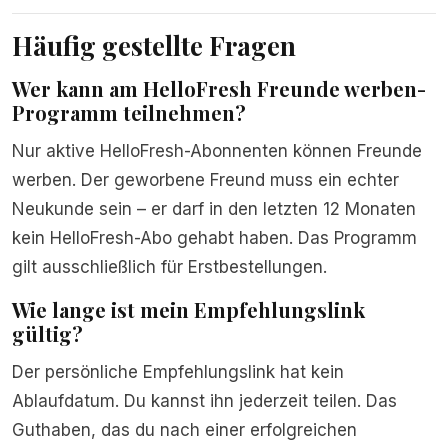
Häufig gestellte Fragen
Wer kann am HelloFresh Freunde werben-
Programm teilnehmen?
Nur aktive HelloFresh-Abonnenten können Freunde
werben. Der geworbene Freund muss ein echter
Neukunde sein – er darf in den letzten 12 Monaten
kein HelloFresh-Abo gehabt haben. Das Programm
gilt ausschließlich für Erstbestellungen.
Wie lange ist mein Empfehlungslink
gültig?
Der persönliche Empfehlungslink hat kein
Ablaufdatum. Du kannst ihn jederzeit teilen. Das
Guthaben, das du nach einer erfolgreichen