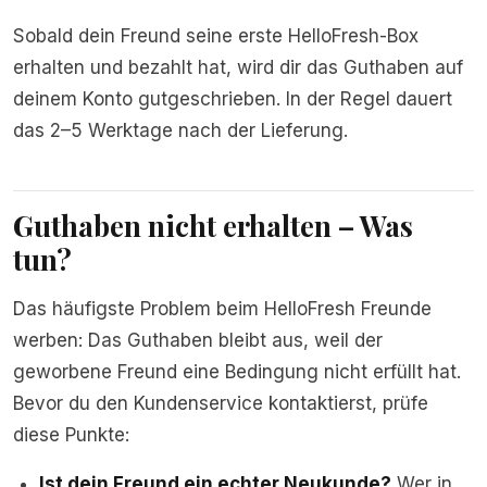
Sobald dein Freund seine erste HelloFresh-Box
erhalten und bezahlt hat, wird dir das Guthaben auf
deinem Konto gutgeschrieben. In der Regel dauert
das 2–5 Werktage nach der Lieferung.
Guthaben nicht erhalten – Was
tun?
Das häufigste Problem beim HelloFresh Freunde
werben: Das Guthaben bleibt aus, weil der
geworbene Freund eine Bedingung nicht erfüllt hat.
Bevor du den Kundenservice kontaktierst, prüfe
diese Punkte:
Ist dein Freund ein echter Neukunde?
Wer in