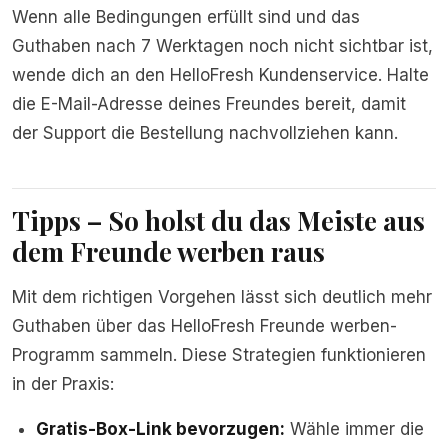
Wenn alle Bedingungen erfüllt sind und das
Guthaben nach 7 Werktagen noch nicht sichtbar ist,
wende dich an den HelloFresh Kundenservice. Halte
die E-Mail-Adresse deines Freundes bereit, damit
der Support die Bestellung nachvollziehen kann.
Tipps – So holst du das Meiste aus
dem Freunde werben raus
Mit dem richtigen Vorgehen lässt sich deutlich mehr
Guthaben über das HelloFresh Freunde werben-
Programm sammeln. Diese Strategien funktionieren
in der Praxis:
Gratis-Box-Link bevorzugen:
Wähle immer die