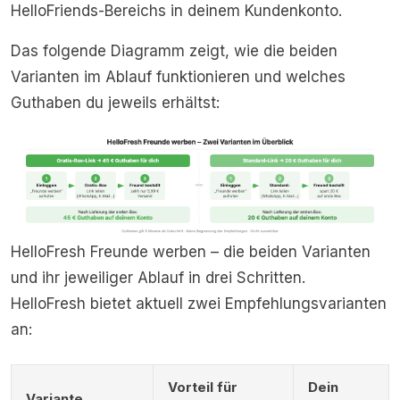
HelloFriends-Bereichs in deinem Kundenkonto.
Das folgende Diagramm zeigt, wie die beiden
Varianten im Ablauf funktionieren und welches
Guthaben du jeweils erhältst:
HelloFresh Freunde werben – die beiden Varianten
und ihr jeweiliger Ablauf in drei Schritten.
HelloFresh bietet aktuell zwei Empfehlungsvarianten
an:
Vorteil für
Dein
Variante