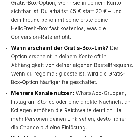
Gratis-Box-Option, wenn sie in deinem Konto
sichtbar ist. Du erhältst 45 € statt 20 € – und
dein Freund bekommt seine erste deine
HelloFresh-Box fast kostenlos, was die
Conversion-Rate erhöht.
Wann erscheint der Gratis-Box-Link?
Die
Option erscheint in deinem Konto oft in
Abhängigkeit von deiner eigenen Bestellfrequenz.
Wenn du regelmäßig bestellst, wird die Gratis-
Box-Option häufiger freigeschaltet.
Mehrere Kanäle nutzen:
WhatsApp-Gruppen,
Instagram Stories oder eine direkte Nachricht an
Kollegen erhöhen die Reichweite deutlich. Je
mehr Personen deinen Link sehen, desto höher
die Chance auf eine Einlösung.