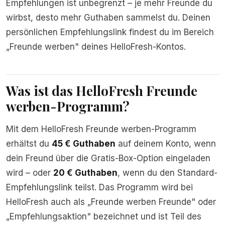
Empfehlungen ist unbegrenzt – je mehr Freunde du
wirbst, desto mehr Guthaben sammelst du. Deinen
persönlichen Empfehlungslink findest du im Bereich
„Freunde werben" deines HelloFresh-Kontos.
Was ist das HelloFresh Freunde
werben-Programm?
Mit dem HelloFresh Freunde werben-Programm
erhältst du
45 € Guthaben
auf deinem Konto, wenn
dein Freund über die Gratis-Box-Option eingeladen
wird – oder
20 € Guthaben
, wenn du den Standard-
Empfehlungslink teilst. Das Programm wird bei
HelloFresh auch als „Freunde werben Freunde" oder
„Empfehlungsaktion" bezeichnet und ist Teil des