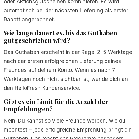
oder Aktionsgutscheinen kombinieren. Es wird
automatisch bei der nächsten Lieferung als erster
Rabatt angerechnet.
Wie lange dauert es, bis das Guthaben
gutgeschrieben wird?
Das Guthaben erscheint in der Regel 2–5 Werktage
nach der ersten erfolgreichen Lieferung deines
Freundes auf deinem Konto. Wenn es nach 7
Werktagen noch nicht sichtbar ist, wende dich an
den HelloFresh Kundenservice.
Gibt es ein Limit für die Anzahl der
Empfehlungen?
Nein. Du kannst so viele Freunde werben, wie du
möchtest – jede erfolgreiche Empfehlung bringt dir
Guthaben. Das macht das Programm besonders