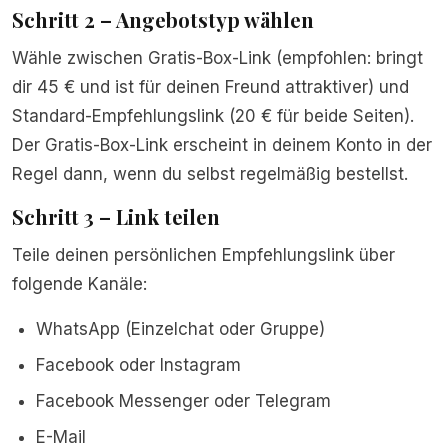
Schritt 2 – Angebotstyp wählen
Wähle zwischen Gratis-Box-Link (empfohlen: bringt
dir 45 € und ist für deinen Freund attraktiver) und
Standard-Empfehlungslink (20 € für beide Seiten).
Der Gratis-Box-Link erscheint in deinem Konto in der
Regel dann, wenn du selbst regelmäßig bestellst.
Schritt 3 – Link teilen
Teile deinen persönlichen Empfehlungslink über
folgende Kanäle:
WhatsApp (Einzelchat oder Gruppe)
Facebook oder Instagram
Facebook Messenger oder Telegram
E-Mail