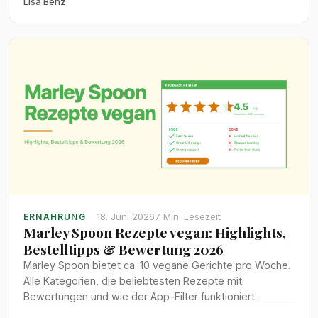
Lisa Benz
HelloFresh, Wyldr, Marley Spoon und Tischline.
18. Juni 2026
7 Min. Lesezeit
ERNÄHRUNG
Marley Spoon Rezepte vegan: Highlights,
Bestelltipps & Bewertung 2026
Marley Spoon bietet ca. 10 vegane Gerichte pro Woche.
Alle Kategorien, die beliebtesten Rezepte mit
Bewertungen und wie der App-Filter funktioniert.