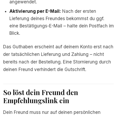
angewendet.
Aktivierung per E-Mail:
Nach der ersten
Lieferung deines Freundes bekommst du ggf.
eine Bestätigungs-E-Mail – halte dein Postfach im
Blick.
Das Guthaben erscheint auf deinem Konto erst nach
der tatsächlichen Lieferung und Zahlung – nicht
bereits nach der Bestellung. Eine Stornierung durch
deinen Freund verhindert die Gutschrift.
So löst dein Freund den
Empfehlungslink ein
Dein Freund muss nur auf deinen persönlichen