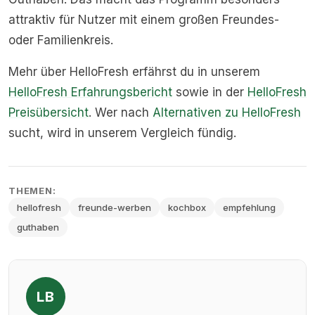
attraktiv für Nutzer mit einem großen Freundes-
oder Familienkreis.
Mehr über HelloFresh erfährst du in unserem
HelloFresh Erfahrungsbericht
sowie in der
HelloFresh
Preisübersicht
. Wer nach
Alternativen zu HelloFresh
sucht, wird in unserem Vergleich fündig.
THEMEN:
hellofresh
freunde-werben
kochbox
empfehlung
guthaben
LB