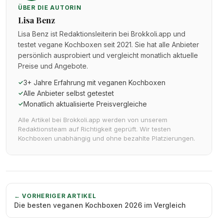
ÜBER DIE AUTORIN
Lisa Benz
Lisa Benz ist Redaktionsleiterin bei Brokkoli.app und
testet vegane Kochboxen seit 2021. Sie hat alle Anbieter
persönlich ausprobiert und vergleicht monatlich aktuelle
Preise und Angebote.
3+ Jahre Erfahrung mit veganen Kochboxen
✓
Alle Anbieter selbst getestet
✓
Monatlich aktualisierte Preisvergleiche
✓
Alle Artikel bei Brokkoli.app werden von unserem
Redaktionsteam auf Richtigkeit geprüft. Wir testen
Kochboxen unabhängig und ohne bezahlte Platzierungen.
← VORHERIGER ARTIKEL
Die besten veganen Kochboxen 2026 im Vergleich