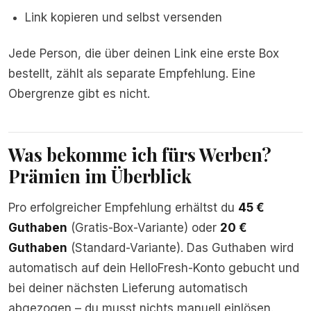
Link kopieren und selbst versenden
Jede Person, die über deinen Link eine erste Box
bestellt, zählt als separate Empfehlung. Eine
Obergrenze gibt es nicht.
Was bekomme ich fürs Werben?
Prämien im Überblick
Pro erfolgreicher Empfehlung erhältst du
45 €
Guthaben
(Gratis-Box-Variante) oder
20 €
Guthaben
(Standard-Variante). Das Guthaben wird
automatisch auf dein HelloFresh-Konto gebucht und
bei deiner nächsten Lieferung automatisch
abgezogen – du musst nichts manuell einlösen.