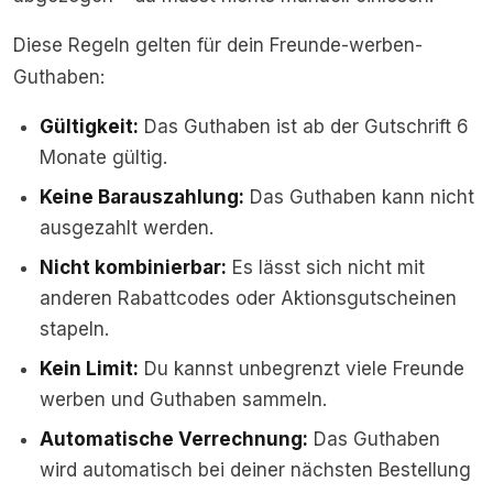
Diese Regeln gelten für dein Freunde-werben-
Guthaben:
Gültigkeit:
Das Guthaben ist ab der Gutschrift 6
Monate gültig.
Keine Barauszahlung:
Das Guthaben kann nicht
ausgezahlt werden.
Nicht kombinierbar:
Es lässt sich nicht mit
anderen Rabattcodes oder Aktionsgutscheinen
stapeln.
Kein Limit:
Du kannst unbegrenzt viele Freunde
werben und Guthaben sammeln.
Automatische Verrechnung:
Das Guthaben
wird automatisch bei deiner nächsten Bestellung