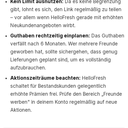
Kein Limit ausnutzen:
Da es keine Begrenzung
gibt, lohnt es sich, den Link regelmäßig zu teilen
– vor allem wenn HelloFresh gerade mit erhöhten
Neukundenangeboten wirbt.
Guthaben rechtzeitig einplanen:
Das Guthaben
verfällt nach 6 Monaten. Wer mehrere Freunde
geworben hat, sollte sichergehen, dass genug
Lieferungen geplant sind, um es vollständig
aufzubrauchen.
Aktionszeiträume beachten:
HelloFresh
schaltet für Bestandskunden gelegentlich
erhöhte Prämien frei. Prüfe den Bereich „Freunde
werben" in deinem Konto regelmäßig auf neue
Aktionen.