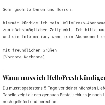
Sehr geehrte Damen und Herren,

hiermit kündige ich mein HelloFresh-Abonneme
zum nächstmöglichen Zeitpunkt. Ich bitte um 
und die Information, wann mein Abonnement en
Mit freundlichen Grüßen

Wann muss ich HelloFresh kündige
Du musst spätestens 5 Tage vor deiner nächsten Liefe
Tabelle zeigt dir den genauen Bestellschluss je nach L
noch geliefert und berechnet.