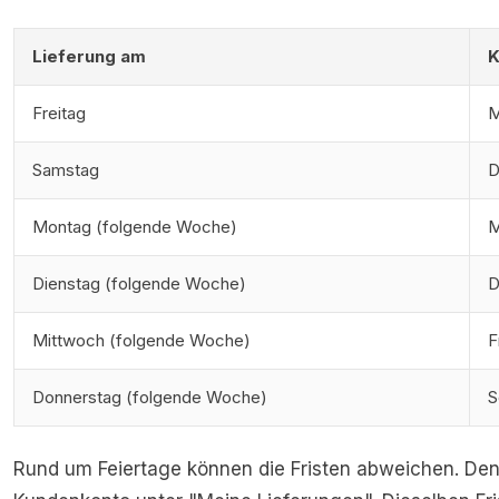
Lieferung am
K
Freitag
M
Samstag
D
Montag (folgende Woche)
M
Dienstag (folgende Woche)
D
Mittwoch (folgende Woche)
F
Donnerstag (folgende Woche)
S
Rund um Feiertage können die Fristen abweichen. Den 