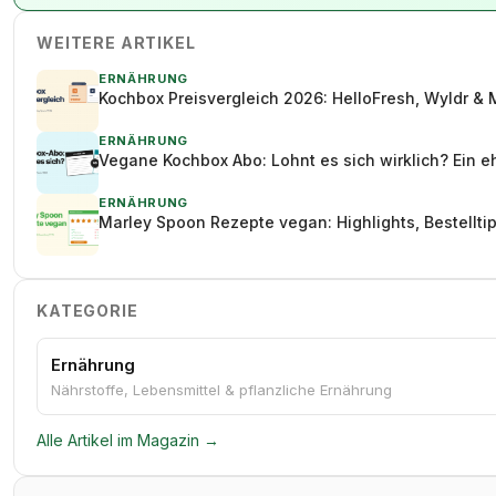
WEITERE ARTIKEL
ERNÄHRUNG
Kochbox Preisvergleich 2026: HelloFresh, Wyldr & 
ERNÄHRUNG
Vegane Kochbox Abo: Lohnt es sich wirklich? Ein e
ERNÄHRUNG
Marley Spoon Rezepte vegan: Highlights, Bestellt
KATEGORIE
Ernährung
Nährstoffe, Lebensmittel & pflanzliche Ernährung
Alle Artikel im Magazin →