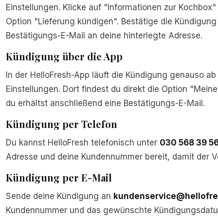
Einstellungen. Klicke auf "Informationen zur Kochbox"
Option "Lieferung kündigen". Bestätige die Kündigung 
Bestätigungs-E-Mail an deine hinterlegte Adresse.
Kündigung über die App
In der HelloFresh-App läuft die Kündigung genauso ab
Einstellungen. Dort findest du direkt die Option "Mei
du erhältst anschließend eine Bestätigungs-E-Mail.
Kündigung per Telefon
Du kannst HelloFresh telefonisch unter
030 568 39 5
Adresse und deine Kundennummer bereit, damit der V
Kündigung per E-Mail
Sende deine Kündigung an
kundenservice@hellofre
Kundennummer und das gewünschte Kündigungsdatum 