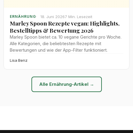
18. Juni 2026
7 Min. Lesezeit
ERNÄHRUNG
Marley Spoon Rezepte vegan: Highlights,
Bestelltipps & Bewertung 2026
Marley Spoon bietet ca. 10 vegane Gerichte pro Woche.
Alle Kategorien, die beliebtesten Rezepte mit
Bewertungen und wie der App-Filter funktioniert.
Lisa Benz
Alle Ernährung-Artikel →