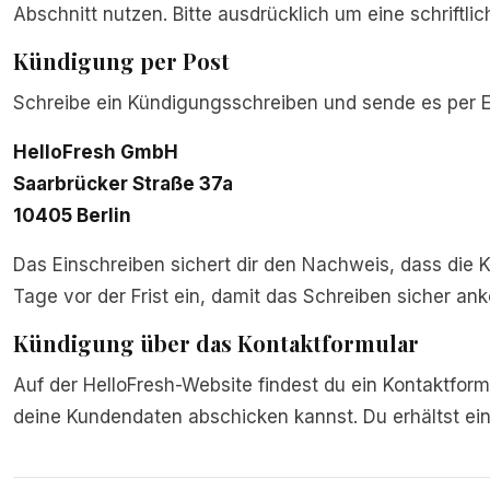
Abschnitt nutzen. Bitte ausdrücklich um eine schriftl
Kündigung per Post
Schreibe ein Kündigungsschreiben und sende es per E
HelloFresh GmbH
Saarbrücker Straße 37a
10405 Berlin
Das Einschreiben sichert dir den Nachweis, dass die 
Tage vor der Frist ein, damit das Schreiben sicher an
Kündigung über das Kontaktformular
Auf der HelloFresh-Website findest du ein Kontaktfo
deine Kundendaten abschicken kannst. Du erhältst ein