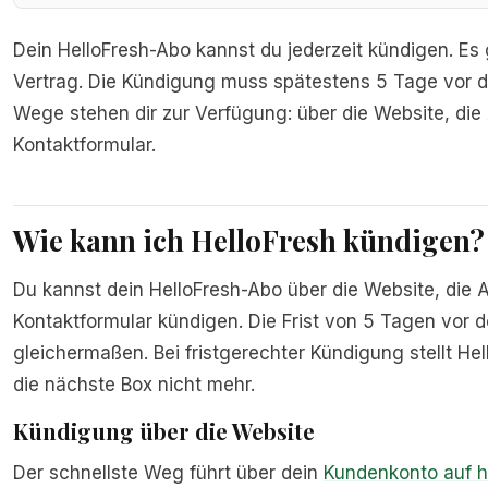
Dein HelloFresh-Abo kannst du jederzeit kündigen. Es g
Vertrag. Die Kündigung muss spätestens 5 Tage vor d
Wege stehen dir zur Verfügung: über die Website, die 
Kontaktformular.
Wie kann ich HelloFresh kündigen?
Du kannst dein HelloFresh-Abo über die Website, die A
Kontaktformular kündigen. Die Frist von 5 Tagen vor d
gleichermaßen. Bei fristgerechter Kündigung stellt He
die nächste Box nicht mehr.
Kündigung über die Website
Der schnellste Weg führt über dein
Kundenkonto auf h