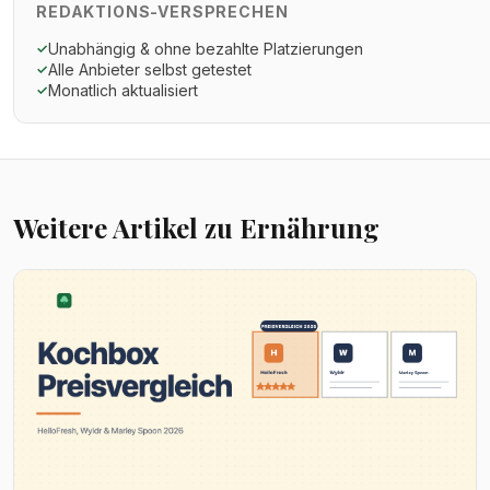
REDAKTIONS-VERSPRECHEN
Unabhängig & ohne bezahlte Platzierungen
✓
Alle Anbieter selbst getestet
✓
Monatlich aktualisiert
✓
Weitere Artikel zu Ernährung