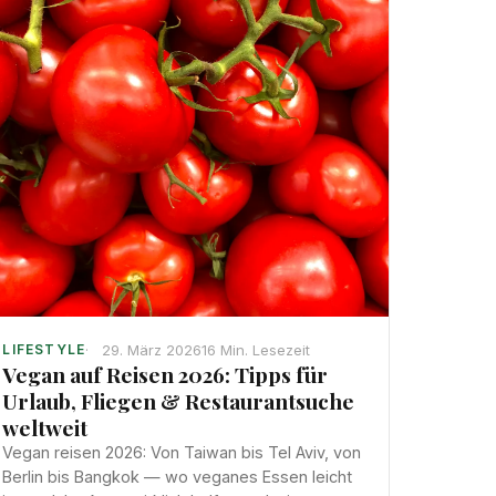
29. März 2026
16 Min. Lesezeit
LIFESTYLE
Vegan auf Reisen 2026: Tipps für
Urlaub, Fliegen & Restaurantsuche
weltweit
Vegan reisen 2026: Von Taiwan bis Tel Aviv, von
Berlin bis Bangkok — wo veganes Essen leicht