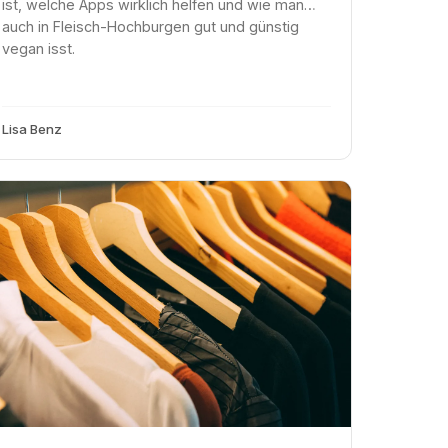
ist, welche Apps wirklich helfen und wie man
auch in Fleisch-Hochburgen gut und günstig
vegan isst.
Lisa Benz