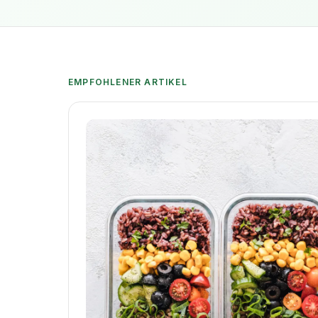
EMPFOHLENER ARTIKEL