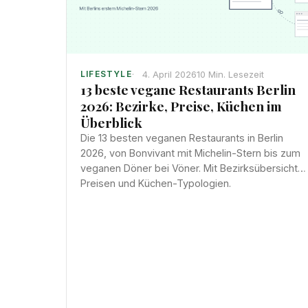
4. April 2026
10 Min. Lesezeit
LIFESTYLE
13 beste vegane Restaurants Berlin
2026: Bezirke, Preise, Küchen im
Überblick
Die 13 besten veganen Restaurants in Berlin
2026, von Bonvivant mit Michelin-Stern bis zum
veganen Döner bei Vöner. Mit Bezirksübersicht,
Preisen und Küchen-Typologien.