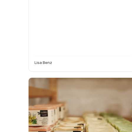
Lisa Benz