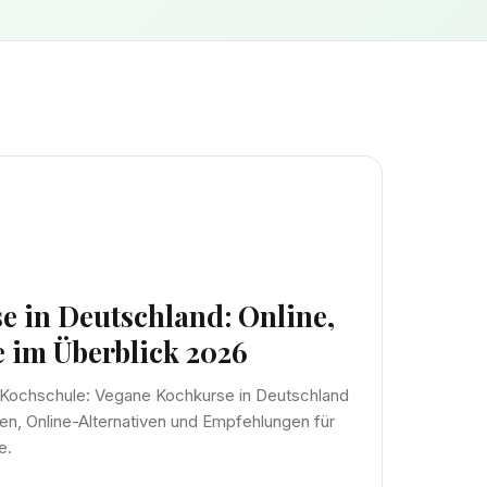
 in Deutschland: Online,
e im Überblick 2026
-Kochschule: Vegane Kochkurse in Deutschland
en, Online-Alternativen und Empfehlungen für
e.