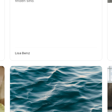
finden sind.
Lisa Benz