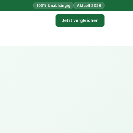
100% Unabhängig
Aktuell 2026
Jetzt vergleichen