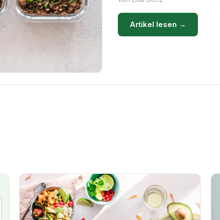
Artikel lesen →