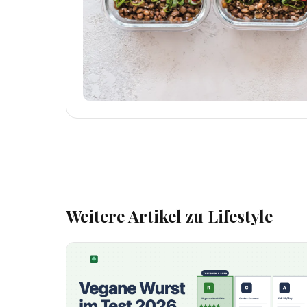
Weitere Artikel zu Lifestyle