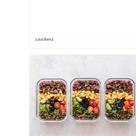
Lisa Benz