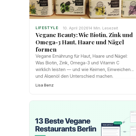
10. April 2026
14 Min. Lesezeit
LIFESTYLE
Vegane Beauty: Wie Biotin, Zink und
Omega-3 Haut, Haare und Nägel
formen
Vegane Ernährung für Haut, Haare und Nägel:
Was Biotin, Zink, Omega-3 und Vitamin C
wirklich leisten — und wie Keimen, Einweichen
und Algenöl den Unterschied machen.
Lisa Benz