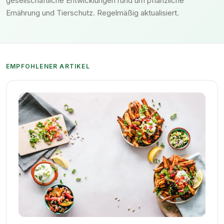
gesellschaftliche Entwicklungen rund um pflanzliche
Ernährung und Tierschutz. Regelmäßig aktualisiert.
EMPFOHLENER ARTIKEL