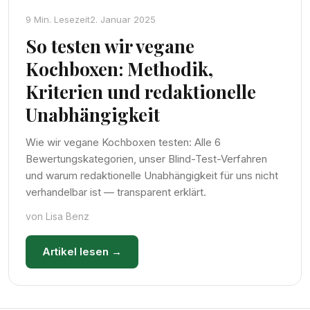
9 Min. Lesezeit
2. Januar 2025
So testen wir vegane
Kochboxen: Methodik,
Kriterien und redaktionelle
Unabhängigkeit
Wie wir vegane Kochboxen testen: Alle 6
Bewertungskategorien, unser Blind-Test-Verfahren
und warum redaktionelle Unabhängigkeit für uns nicht
verhandelbar ist — transparent erklärt.
von Lisa Benz
Artikel lesen →