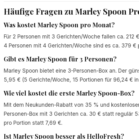
Häufige Fragen zu Marley Spoon Pr
Was kostet Marley Spoon pro Monat?
Für 2 Personen mit 3 Gerichten/Woche fallen ca. 212 €
4 Personen mit 4 Gerichten/Woche sind es ca. 379 € 
Gibt es Marley Spoon für 3 Personen?
Marley Spoon bietet eine 3-Personen-Box an. Der günst
5,95 € (5 Gerichte/Woche, 15 Portionen für 96,24 € in
Wie viel kostet die erste Marley Spoon-Box?
Mit dem Neukunden-Rabatt von 35 % und kostenloser L
Personen-Box mit 3 Gerichten ca. 30 € statt regulär 53
pro Portion statt 7,69 €.
Ist Marley Spoon besser als HelloFresh?