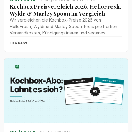
Kochbox Preisvergleich 2026: HelloFresh,
Wyldr & Marley Spoon im Vergleich
Wir vergleichen die Kochbox-Preise 2026 von
HelloFresh, Wyldr und Marley Spoon: Preis pro Portion,
Versandkosten, Kündigungsfristen und veganes
Angebot im direkten Test.
Lisa Benz