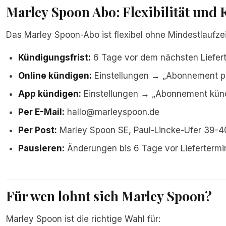
Marley Spoon Abo: Flexibilität und
Das Marley Spoon-Abo ist flexibel ohne Mindestlaufzei
Kündigungsfrist:
6 Tage vor dem nächsten Liefer
Online kündigen:
Einstellungen → „Abonnement p
App kündigen:
Einstellungen → „Abonnement kün
Per E-Mail:
hallo@marleyspoon.de
Per Post:
Marley Spoon SE, Paul-Lincke-Ufer 39-40
Pausieren:
Änderungen bis 6 Tage vor Liefertermi
Für wen lohnt sich Marley Spoon?
Marley Spoon ist die richtige Wahl für: