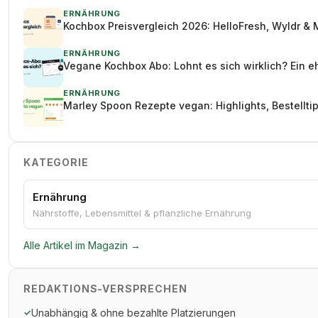
ERNÄHRUNG
Kochbox Preisvergleich 2026: HelloFresh, Wyldr & 
ERNÄHRUNG
Vegane Kochbox Abo: Lohnt es sich wirklich? Ein e
ERNÄHRUNG
Marley Spoon Rezepte vegan: Highlights, Bestellt
KATEGORIE
Ernährung
Nährstoffe, Lebensmittel & pflanzliche Ernährung
Alle Artikel im Magazin →
REDAKTIONS-VERSPRECHEN
Unabhängig & ohne bezahlte Platzierungen
✓