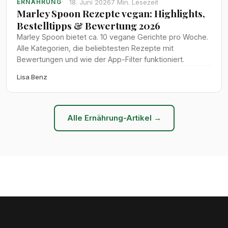
18. Juni 2026
7 Min. Lesezeit
ERNÄHRUNG
Marley Spoon Rezepte vegan: Highlights,
Bestelltipps & Bewertung 2026
Marley Spoon bietet ca. 10 vegane Gerichte pro Woche.
Alle Kategorien, die beliebtesten Rezepte mit
Bewertungen und wie der App-Filter funktioniert.
Lisa Benz
Alle Ernährung-Artikel →