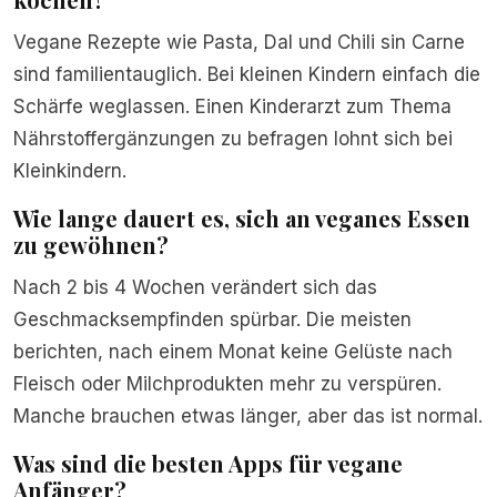
Vegane Rezepte wie Pasta, Dal und Chili sin Carne
sind familientauglich. Bei kleinen Kindern einfach die
Schärfe weglassen. Einen Kinderarzt zum Thema
Nährstoffergänzungen zu befragen lohnt sich bei
Kleinkindern.
Wie lange dauert es, sich an veganes Essen
zu gewöhnen?
Nach 2 bis 4 Wochen verändert sich das
Geschmacksempfinden spürbar. Die meisten
berichten, nach einem Monat keine Gelüste nach
Fleisch oder Milchprodukten mehr zu verspüren.
Manche brauchen etwas länger, aber das ist normal.
Was sind die besten Apps für vegane
Anfänger?