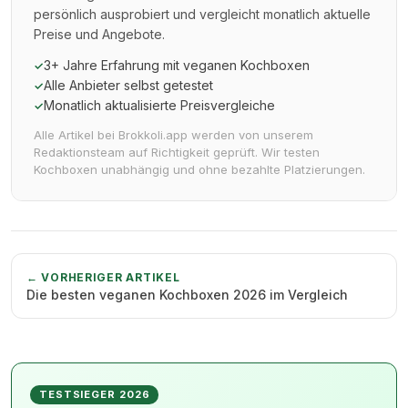
persönlich ausprobiert und vergleicht monatlich aktuelle
Preise und Angebote.
3+ Jahre Erfahrung mit veganen Kochboxen
✓
Alle Anbieter selbst getestet
✓
Monatlich aktualisierte Preisvergleiche
✓
Alle Artikel bei Brokkoli.app werden von unserem
Redaktionsteam auf Richtigkeit geprüft. Wir testen
Kochboxen unabhängig und ohne bezahlte Platzierungen.
← VORHERIGER ARTIKEL
Die besten veganen Kochboxen 2026 im Vergleich
TESTSIEGER 2026