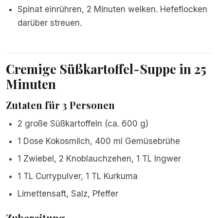
Spinat einrühren, 2 Minuten welken. Hefeflocken
darüber streuen.
Cremige Süßkartoffel-Suppe in 25
Minuten
Zutaten für 3 Personen
2 große Süßkartoffeln (ca. 600 g)
1 Dose Kokosmilch, 400 ml Gemüsebrühe
1 Zwiebel, 2 Knoblauchzehen, 1 TL Ingwer
1 TL Currypulver, 1 TL Kurkuma
Limettensaft, Salz, Pfeffer
Zubereitung