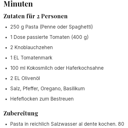
Minuten
Zutaten für 2 Personen
250 g Pasta (Penne oder Spaghetti)
1 Dose passierte Tomaten (400 g)
2 Knoblauchzehen
1 EL Tomatenmark
100 ml Kokosmilch oder Haferkochsahne
2 EL Olivenöl
Salz, Pfeffer, Oregano, Basilikum
Hefeflocken zum Bestreuen
Zubereitung
Pasta in reichlich Salzwasser al dente kochen. 80