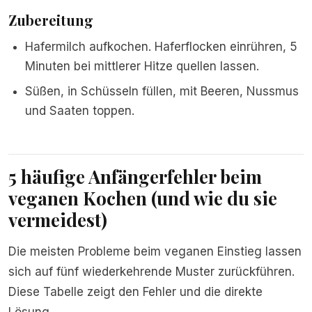
Zubereitung
Hafermilch aufkochen. Haferflocken einrühren, 5
Minuten bei mittlerer Hitze quellen lassen.
Süßen, in Schüsseln füllen, mit Beeren, Nussmus
und Saaten toppen.
5 häufige Anfängerfehler beim
veganen Kochen (und wie du sie
vermeidest)
Die meisten Probleme beim veganen Einstieg lassen
sich auf fünf wiederkehrende Muster zurückführen.
Diese Tabelle zeigt den Fehler und die direkte