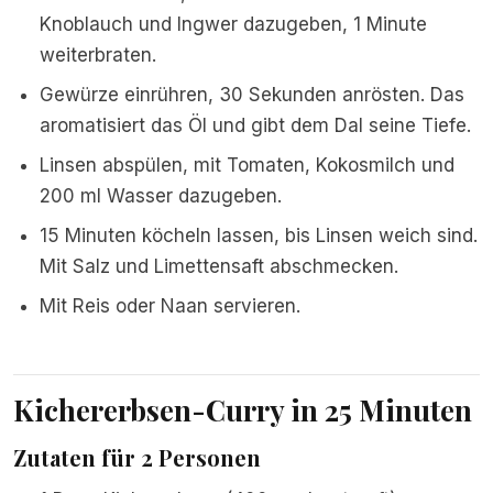
Knoblauch und Ingwer dazugeben, 1 Minute
weiterbraten.
Gewürze einrühren, 30 Sekunden anrösten. Das
aromatisiert das Öl und gibt dem Dal seine Tiefe.
Linsen abspülen, mit Tomaten, Kokosmilch und
200 ml Wasser dazugeben.
15 Minuten köcheln lassen, bis Linsen weich sind.
Mit Salz und Limettensaft abschmecken.
Mit Reis oder Naan servieren.
Kichererbsen-Curry in 25 Minuten
Zutaten für 2 Personen