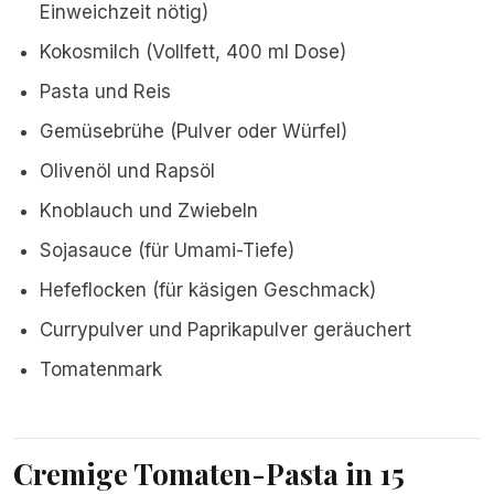
Einweichzeit nötig)
Kokosmilch (Vollfett, 400 ml Dose)
Pasta und Reis
Gemüsebrühe (Pulver oder Würfel)
Olivenöl und Rapsöl
Knoblauch und Zwiebeln
Sojasauce (für Umami-Tiefe)
Hefeflocken (für käsigen Geschmack)
Currypulver und Paprikapulver geräuchert
Tomatenmark
Cremige Tomaten-Pasta in 15