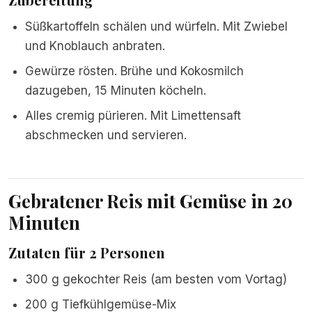
Süßkartoffeln schälen und würfeln. Mit Zwiebel
und Knoblauch anbraten.
Gewürze rösten. Brühe und Kokosmilch
dazugeben, 15 Minuten köcheln.
Alles cremig pürieren. Mit Limettensaft
abschmecken und servieren.
Gebratener Reis mit Gemüse in 20
Minuten
Zutaten für 2 Personen
300 g gekochter Reis (am besten vom Vortag)
200 g Tiefkühlgemüse-Mix