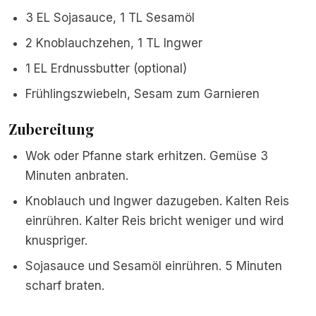
3 EL Sojasauce, 1 TL Sesamöl
2 Knoblauchzehen, 1 TL Ingwer
1 EL Erdnussbutter (optional)
Frühlingszwiebeln, Sesam zum Garnieren
Zubereitung
Wok oder Pfanne stark erhitzen. Gemüse 3
Minuten anbraten.
Knoblauch und Ingwer dazugeben. Kalten Reis
einrühren. Kalter Reis bricht weniger und wird
knuspriger.
Sojasauce und Sesamöl einrühren. 5 Minuten
scharf braten.