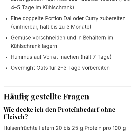
4–5 Tage im Kühlschrank)
Eine doppelte Portion Dal oder Curry zubereiten
(einfrierbar, hält bis zu 3 Monate)
Gemüse vorschneiden und in Behältern im
Kühlschrank lagern
Hummus auf Vorrat machen (hält 7 Tage)
Overnight Oats für 2–3 Tage vorbereiten
Häufig gestellte Fragen
Wie decke ich den Proteinbedarf ohne
Fleisch?
Hülsenfrüchte liefern 20 bis 25 g Protein pro 100 g