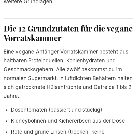
weitere Grundlagen.
Die 12 Grundzutaten für die vegane
Vorratskammer
Eine vegane Anfänger-Vorratskammer besteht aus
haltbaren Proteinquellen, Kohlenhydraten und
Geschmacksgebern. Alle zwölf bekommst du im
normalen Supermarkt. In luftdichten Behältern halten
sich getrocknete Hülsenfrüchte und Getreide 1 bis 2
Jahre.
Dosentomaten (passiert und stückig)
Kidneybohnen und Kichererbsen aus der Dose
Rote und grüne Linsen (trocken, keine