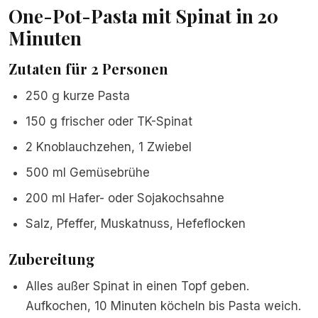
One-Pot-Pasta mit Spinat in 20
Minuten
Zutaten für 2 Personen
250 g kurze Pasta
150 g frischer oder TK-Spinat
2 Knoblauchzehen, 1 Zwiebel
500 ml Gemüsebrühe
200 ml Hafer- oder Sojakochsahne
Salz, Pfeffer, Muskatnuss, Hefeflocken
Zubereitung
Alles außer Spinat in einen Topf geben.
Aufkochen, 10 Minuten köcheln bis Pasta weich.