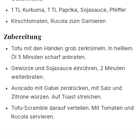
1 TL Kurkuma, 1 TL Paprika, Sojasauce, Pfeffer
Kirschtomaten, Rucola zum Garnieren
Zubereitung
Tofu mit den Händen grob zerkrümeln. In heißem
Öl 5 Minuten scharf anbraten.
Gewürze und Sojasauce einrühren, 2 Minuten
weiterbraten.
Avocado mit Gabel zerdrücken, mit Salz und
Zitrone würzen. Auf Toast streichen.
Tofu-Scramble darauf verteilen. Mit Tomaten und
Rucola servieren.