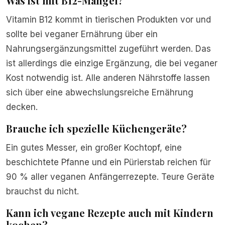
Was ist mit B12-Mangel?
Vitamin B12 kommt in tierischen Produkten vor und
sollte bei veganer Ernährung über ein
Nahrungsergänzungsmittel zugeführt werden. Das
ist allerdings die einzige Ergänzung, die bei veganer
Kost notwendig ist. Alle anderen Nährstoffe lassen
sich über eine abwechslungsreiche Ernährung
decken.
Brauche ich spezielle Küchengeräte?
Ein gutes Messer, ein großer Kochtopf, eine
beschichtete Pfanne und ein Pürierstab reichen für
90 % aller veganen Anfängerrezepte. Teure Geräte
brauchst du nicht.
Kann ich vegane Rezepte auch mit Kindern
kochen?