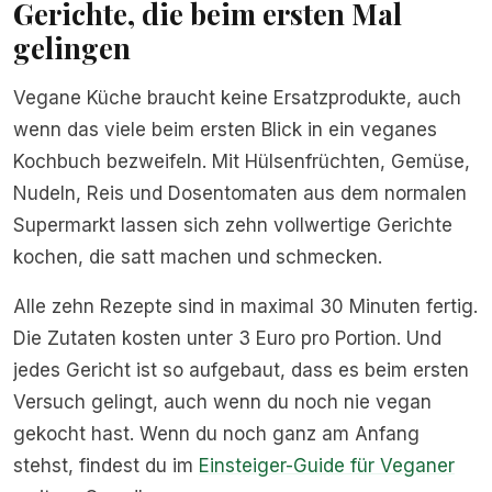
Gerichte, die beim ersten Mal
gelingen
Vegane Küche braucht keine Ersatzprodukte, auch
wenn das viele beim ersten Blick in ein veganes
Kochbuch bezweifeln. Mit Hülsenfrüchten, Gemüse,
Nudeln, Reis und Dosentomaten aus dem normalen
Supermarkt lassen sich zehn vollwertige Gerichte
kochen, die satt machen und schmecken.
Alle zehn Rezepte sind in maximal 30 Minuten fertig.
Die Zutaten kosten unter 3 Euro pro Portion. Und
jedes Gericht ist so aufgebaut, dass es beim ersten
Versuch gelingt, auch wenn du noch nie vegan
gekocht hast. Wenn du noch ganz am Anfang
stehst, findest du im
Einsteiger-Guide für Veganer