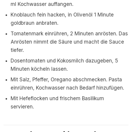
ml Kochwasser auffangen.
Knoblauch fein hacken, in Olivenöl 1 Minute
goldbraun anbraten.
Tomatenmark einrühren, 2 Minuten anrösten. Das
Anrösten nimmt die Säure und macht die Sauce
tiefer.
Dosentomaten und Kokosmilch dazugeben, 5
Minuten köcheln lassen.
Mit Salz, Pfeffer, Oregano abschmecken. Pasta
einrühren, Kochwasser nach Bedarf hinzufügen.
Mit Hefeflocken und frischem Basilikum
servieren.