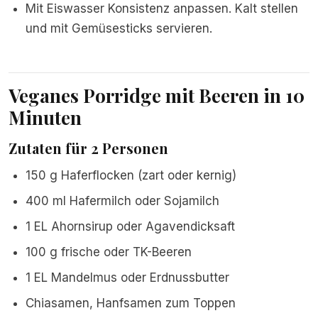
Mit Eiswasser Konsistenz anpassen. Kalt stellen
und mit Gemüsesticks servieren.
Veganes Porridge mit Beeren in 10
Minuten
Zutaten für 2 Personen
150 g Haferflocken (zart oder kernig)
400 ml Hafermilch oder Sojamilch
1 EL Ahornsirup oder Agavendicksaft
100 g frische oder TK-Beeren
1 EL Mandelmus oder Erdnussbutter
Chiasamen, Hanfsamen zum Toppen