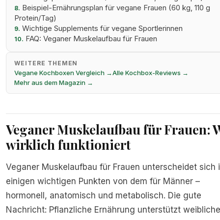
Beispiel-Ernährungsplan für vegane Frauen (60 kg, 110 g
8.
Protein/Tag)
Wichtige Supplements für vegane Sportlerinnen
9.
FAQ: Veganer Muskelaufbau für Frauen
10.
WEITERE THEMEN
Vegane Kochboxen Vergleich →
Alle Kochbox-Reviews →
Mehr aus dem Magazin →
Veganer Muskelaufbau für Frauen: 
wirklich funktioniert
Veganer Muskelaufbau für Frauen unterscheidet sich 
einigen wichtigen Punkten von dem für Männer –
hormonell, anatomisch und metabolisch. Die gute
Nachricht: Pflanzliche Ernährung unterstützt weiblich