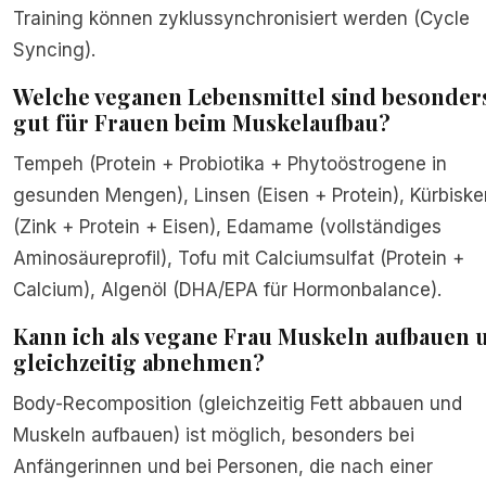
Training können zyklussynchronisiert werden (Cycle
Syncing).
Welche veganen Lebensmittel sind besonder
gut für Frauen beim Muskelaufbau?
Tempeh (Protein + Probiotika + Phytoöstrogene in
gesunden Mengen), Linsen (Eisen + Protein), Kürbiske
(Zink + Protein + Eisen), Edamame (vollständiges
Aminosäureprofil), Tofu mit Calciumsulfat (Protein +
Calcium), Algenöl (DHA/EPA für Hormonbalance).
Kann ich als vegane Frau Muskeln aufbauen 
gleichzeitig abnehmen?
Body-Recomposition (gleichzeitig Fett abbauen und
Muskeln aufbauen) ist möglich, besonders bei
Anfängerinnen und bei Personen, die nach einer