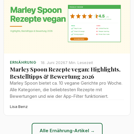
18. Juni 2026
7 Min. Lesezeit
ERNÄHRUNG
Marley Spoon Rezepte vegan: Highlights,
Bestelltipps & Bewertung 2026
Marley Spoon bietet ca. 10 vegane Gerichte pro Woche.
Alle Kategorien, die beliebtesten Rezepte mit
Bewertungen und wie der App-Filter funktioniert.
Lisa Benz
Alle Ernährung-Artikel →