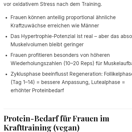
vor oxidativem Stress nach dem Training.
Frauen können anteilig proportional ähnliche
Kraftzuwächse erreichen wie Männer
Das Hypertrophie-Potenzial ist real – aber das abso
Muskelvolumen bleibt geringer
Frauen profitieren besonders von höheren
Wiederholungszahlen (10–20 Reps) für Muskelaufb
Zyklusphase beeinflusst Regeneration: Follikelphas
(Tag 1–14) = bessere Anpassung, Lutealphase =
erhöhter Proteinbedarf
Protein-Bedarf für Frauen im
Krafttraining (vegan)