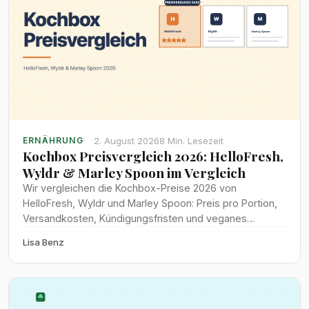
2. August 2026
8 Min. Lesezeit
ERNÄHRUNG
Kochbox Preisvergleich 2026: HelloFresh,
Wyldr & Marley Spoon im Vergleich
Wir vergleichen die Kochbox-Preise 2026 von
HelloFresh, Wyldr und Marley Spoon: Preis pro Portion,
Versandkosten, Kündigungsfristen und veganes
Angebot im direkten Test.
Lisa Benz