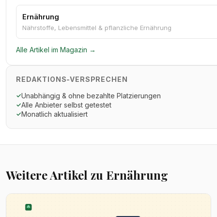
Ernährung
Nährstoffe, Lebensmittel & pflanzliche Ernährung
Alle Artikel im Magazin →
REDAKTIONS-VERSPRECHEN
Unabhängig & ohne bezahlte Platzierungen
✓
Alle Anbieter selbst getestet
✓
Monatlich aktualisiert
✓
Weitere Artikel zu Ernährung