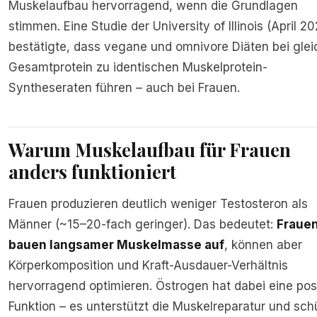
Muskelaufbau hervorragend, wenn die Grundlagen
stimmen. Eine Studie der University of Illinois (April 2
bestätigte, dass vegane und omnivore Diäten bei gle
Gesamtprotein zu identischen Muskelprotein-
Syntheseraten führen – auch bei Frauen.
Warum Muskelaufbau für Frauen
anders funktioniert
Frauen produzieren deutlich weniger Testosteron als
Männer (~15–20-fach geringer). Das bedeutet:
Fraue
bauen langsamer Muskelmasse auf
, können aber
Körperkomposition und Kraft-Ausdauer-Verhältnis
hervorragend optimieren. Östrogen hat dabei eine pos
Funktion – es unterstützt die Muskelreparatur und sch