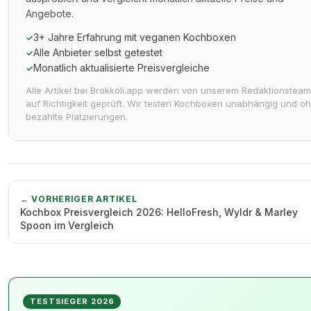
Angebote.
3+ Jahre Erfahrung mit veganen Kochboxen
✓
Alle Anbieter selbst getestet
✓
Monatlich aktualisierte Preisvergleiche
✓
Alle Artikel bei Brokkoli.app werden von unserem Redaktionsteam
auf Richtigkeit geprüft. Wir testen Kochboxen unabhängig und o
bezahlte Platzierungen.
← VORHERIGER ARTIKEL
Kochbox Preisvergleich 2026: HelloFresh, Wyldr & Marley
Spoon im Vergleich
TESTSIEGER 2026