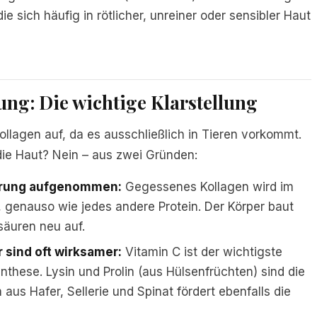
 sich häufig in rötlicher, unreiner oder sensibler Haut
ng: Die wichtige Klarstellung
llagen auf, da es ausschließlich in Tieren vorkommt.
ie Haut? Nein – aus zwei Gründen:
ahrung aufgenommen:
Gegessenes Kollagen wird im
 genauso wie jedes andere Protein. Der Körper baut
säuren neu auf.
 sind oft wirksamer:
Vitamin C ist der wichtigste
nthese. Lysin und Prolin (aus Hülsenfrüchten) sind die
aus Hafer, Sellerie und Spinat fördert ebenfalls die