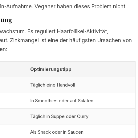
iotin-Aufnahme. Veganer haben dieses Problem nicht.
lung
wachstum. Es reguliert Haarfollikel-Aktivität,
ut. Zinkmangel ist eine der häufigsten Ursachen von
en:
Optimierungstipp
Täglich eine Handvoll
In Smoothies oder auf Salaten
Täglich in Suppe oder Curry
Als Snack oder in Saucen