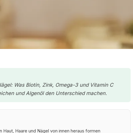
ägel: Was Biotin, Zink, Omega-3 und Vitamin C
weichen und Algenöl den Unterschied machen.
n Haut, Haare und Nägel von innen heraus formen