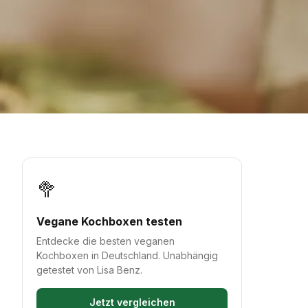
🥦
Vegane Kochboxen testen
Entdecke die besten veganen
Kochboxen in Deutschland. Unabhängig
getestet von Lisa Benz.
Jetzt vergleichen