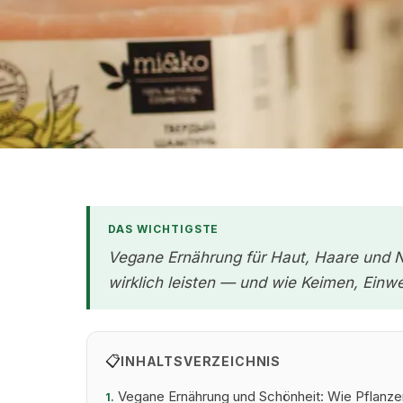
DAS WICHTIGSTE
Vegane Ernährung für Haut, Haare und N
wirklich leisten — und wie Keimen, Ein
📋
INHALTSVERZEICHNIS
Vegane Ernährung und Schönheit: Wie Pflanze
1.