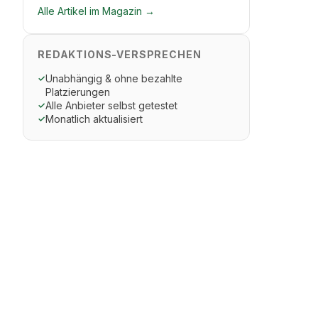
Alle Artikel im Magazin →
REDAKTIONS-VERSPRECHEN
Unabhängig & ohne bezahlte
✓
Platzierungen
Alle Anbieter selbst getestet
✓
Monatlich aktualisiert
✓