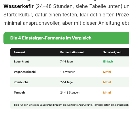
Wasserkefir
(24–48 Stunden, siehe Tabelle unten) u
Starterkultur, dafür einen festen, klar definierten Pr
minimal anspruchsvoller, aber mit dieser Anleitung ebe