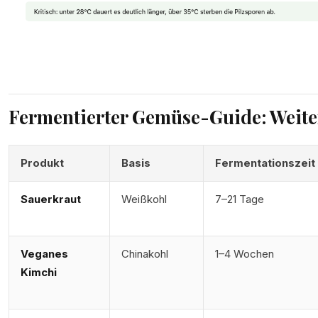
Fermentierter Gemüse-Guide: Weite
Produkt
Basis
Fermentationszeit
Sauerkraut
Weißkohl
7–21 Tage
Veganes
Chinakohl
1–4 Wochen
Kimchi