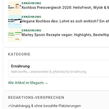
ERNÄHRUNG
Kochbox Preisvergleich 2026: HelloFresh, Wyldr & 
ERNÄHRUNG
Vegane Kochbox Abo: Lohnt es sich wirklich? Ein e
ERNÄHRUNG
Marley Spoon Rezepte vegan: Highlights, Bestellt
KATEGORIE
Ernährung
Nährstoffe, Lebensmittel & pflanzliche Ernährung
Alle Artikel im Magazin →
REDAKTIONS-VERSPRECHEN
Unabhängig & ohne bezahlte Platzierungen
✓