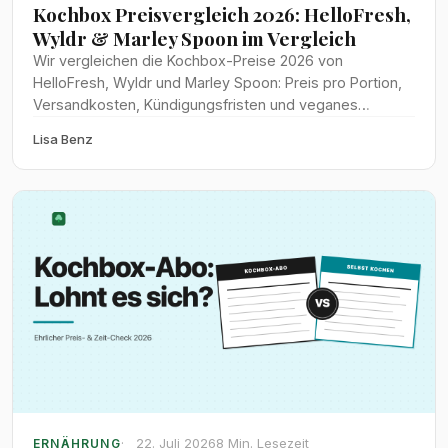
Kochbox Preisvergleich 2026: HelloFresh,
Wyldr & Marley Spoon im Vergleich
Wir vergleichen die Kochbox-Preise 2026 von
HelloFresh, Wyldr und Marley Spoon: Preis pro Portion,
Versandkosten, Kündigungsfristen und veganes
Angebot im direkten Test.
Lisa Benz
22. Juli 2026
8 Min. Lesezeit
ERNÄHRUNG