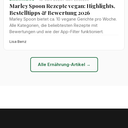
Marley Spoon Rezepte vegan: Highlights,
Bestelltipps & Bewertung 2026
Marley Spoon bietet ca. 10 vegane Gerichte pro Woche.
Alle Kategorien, die beliebtesten Rezepte mit
Bewertungen und wie der App-Filter funktioniert.
Lisa Benz
Alle Ernährung-Artikel →