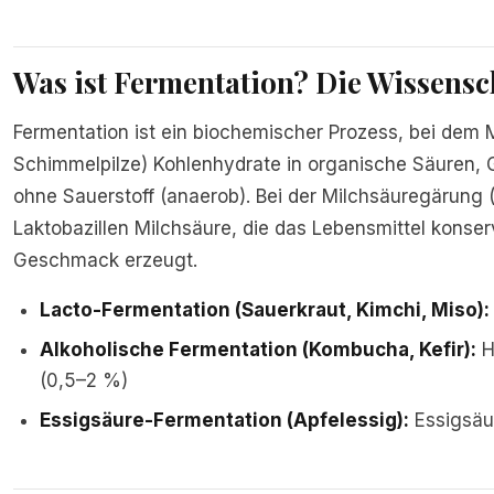
Was ist Fermentation? Die Wissensc
Fermentation ist ein biochemischer Prozess, bei dem 
Schimmelpilze) Kohlenhydrate in organische Säuren,
ohne Sauerstoff (anaerob). Bei der Milchsäuregärung 
Laktobazillen Milchsäure, die das Lebensmittel konser
Geschmack erzeugt.
Lacto-Fermentation (Sauerkraut, Kimchi, Miso):
Alkoholische Fermentation (Kombucha, Kefir):
H
(0,5–2 %)
Essigsäure-Fermentation (Apfelessig):
Essigsäu