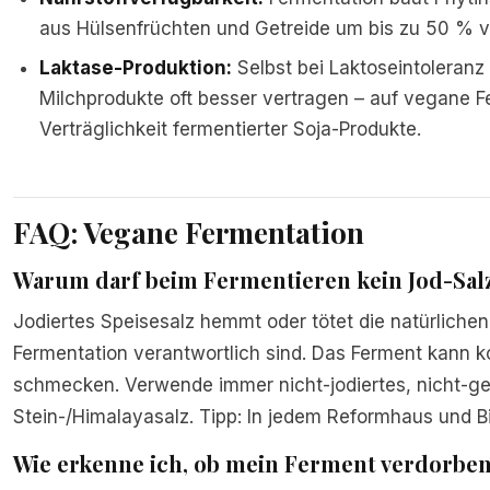
aus Hülsenfrüchten und Getreide um bis zu 50 % v
Laktase-Produktion:
Selbst bei Laktoseintoleranz
Milchprodukte oft besser vertragen – auf vegane F
Verträglichkeit fermentierter Soja-Produkte.
FAQ: Vegane Fermentation
Warum darf beim Fermentieren kein Jod-Sal
Jodiertes Speisesalz hemmt oder tötet die natürlichen 
Fermentation verantwortlich sind. Das Ferment kann k
schmecken. Verwende immer nicht-jodiertes, nicht-ge
Stein-/Himalayasalz. Tipp: In jedem Reformhaus und Bi
Wie erkenne ich, ob mein Ferment verdorben