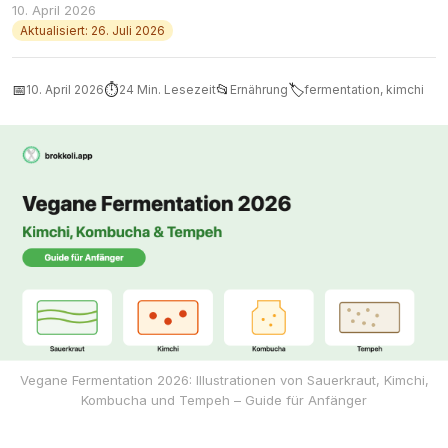
10. April 2026
Aktualisiert: 26. Juli 2026
📅
⏱
📂
🏷
10. April 2026
24 Min. Lesezeit
Ernährung
fermentation, kimchi
Vegane Fermentation 2026: Illustrationen von Sauerkraut, Kimchi,
Kombucha und Tempeh – Guide für Anfänger