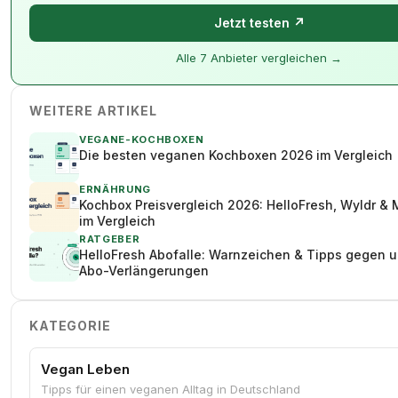
Jetzt testen ↗
Alle 7 Anbieter vergleichen →
WEITERE ARTIKEL
VEGANE-KOCHBOXEN
Die besten veganen Kochboxen 2026 im Vergleich
ERNÄHRUNG
Kochbox Preisvergleich 2026: HelloFresh, Wyldr &
im Vergleich
RATGEBER
HelloFresh Abofalle: Warnzeichen & Tipps gegen 
Abo-Verlängerungen
KATEGORIE
Vegan Leben
Tipps für einen veganen Alltag in Deutschland