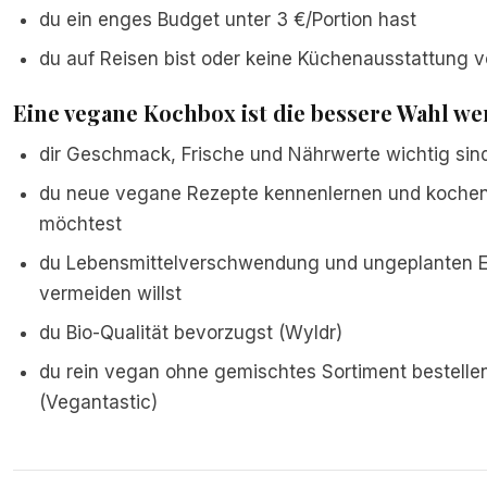
du ein enges Budget unter 3 €/Portion hast
du auf Reisen bist oder keine Küchenausstattung v
Eine vegane Kochbox ist die bessere Wahl wen
dir Geschmack, Frische und Nährwerte wichtig sin
du neue vegane Rezepte kennenlernen und kochen
möchtest
du Lebensmittelverschwendung und ungeplanten E
vermeiden willst
du Bio-Qualität bevorzugst (Wyldr)
du rein vegan ohne gemischtes Sortiment bestellen
(Vegantastic)