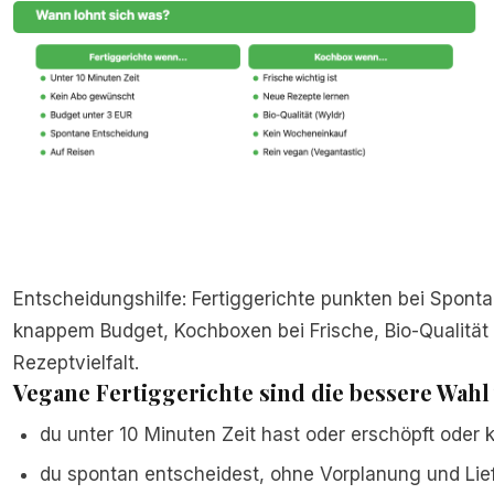
Entscheidungshilfe: Fertiggerichte punkten bei Spont
knappem Budget, Kochboxen bei Frische, Bio-Qualität
Rezeptvielfalt.
Vegane Fertiggerichte sind die bessere Wahl 
du unter 10 Minuten Zeit hast oder erschöpft oder k
du spontan entscheidest, ohne Vorplanung und Lie