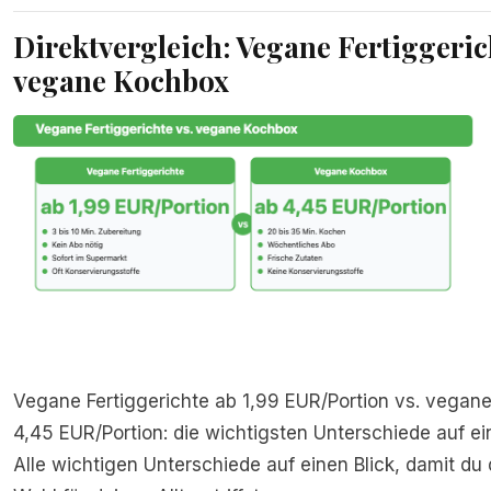
Direktvergleich: Vegane Fertiggerich
vegane Kochbox
Vegane Fertiggerichte ab 1,99 EUR/Portion vs. vegan
4,45 EUR/Portion: die wichtigsten Unterschiede auf ein
Alle wichtigen Unterschiede auf einen Blick, damit du d