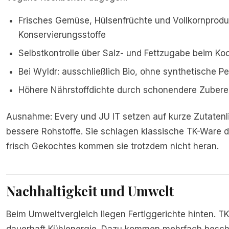
Frisches Gemüse, Hülsenfrüchte und Vollkornprod
Konservierungsstoffe
Selbstkontrolle über Salz- und Fettzugabe beim Ko
Bei Wyldr: ausschließlich Bio, ohne synthetische Pe
Höhere Nährstoffdichte durch schonendere Zubere
Ausnahme: Every und JU IT setzen auf kurze Zutatenl
bessere Rohstoffe. Sie schlagen klassische TK-Ware d
frisch Gekochtes kommen sie trotzdem nicht heran.
Nachhaltigkeit und Umwelt
Beim Umweltvergleich liegen Fertiggerichte hinten. T