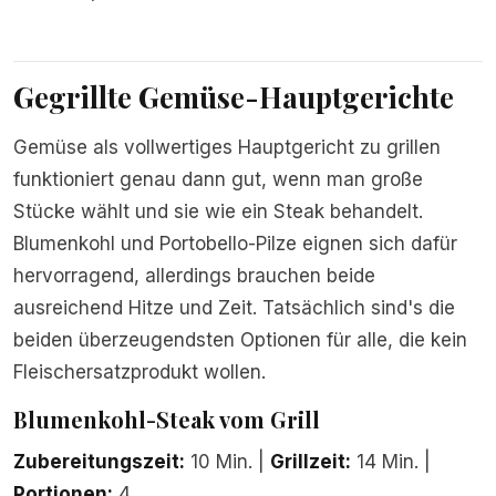
Gegrillte Gemüse-Hauptgerichte
Gemüse als vollwertiges Hauptgericht zu grillen
funktioniert genau dann gut, wenn man große
Stücke wählt und sie wie ein Steak behandelt.
Blumenkohl und Portobello-Pilze eignen sich dafür
hervorragend, allerdings brauchen beide
ausreichend Hitze und Zeit. Tatsächlich sind's die
beiden überzeugendsten Optionen für alle, die kein
Fleischersatzprodukt wollen.
Blumenkohl-Steak vom Grill
Zubereitungszeit:
10 Min. |
Grillzeit:
14 Min. |
Portionen:
4