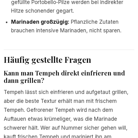
gefüllte Portobello-Pilze werden bei indirekter
Hitze schonender gegart.
Marinaden großzügig:
Pflanzliche Zutaten
brauchen intensive Marinaden, nicht sparen.
Häufig gestellte Fragen
Kann man Tempeh direkt einfrieren und
dann grillen?
Tempeh lässt sich einfrieren und aufgetaut grillen,
aber die beste Textur erhält man mit frischem
Tempeh. Gefrorener Tempeh wird nach dem
Auftauen etwas krümeliger, was die Marinade
schwerer hält. Wer auf Nummer sicher gehen will,
kauft frischen Tempeh und mariniert ihn am