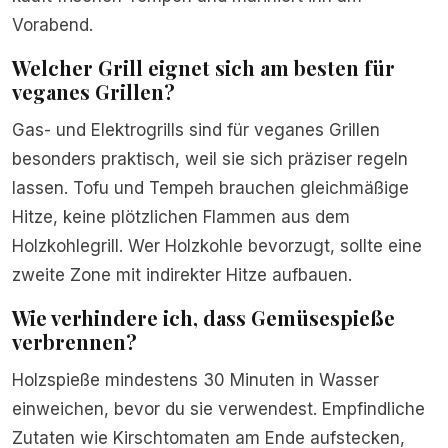
Vorabend.
Welcher Grill eignet sich am besten für
veganes Grillen?
Gas- und Elektrogrills sind für veganes Grillen
besonders praktisch, weil sie sich präziser regeln
lassen. Tofu und Tempeh brauchen gleichmäßige
Hitze, keine plötzlichen Flammen aus dem
Holzkohlegrill. Wer Holzkohle bevorzugt, sollte eine
zweite Zone mit indirekter Hitze aufbauen.
Wie verhindere ich, dass Gemüsespieße
verbrennen?
Holzspieße mindestens 30 Minuten in Wasser
einweichen, bevor du sie verwendest. Empfindliche
Zutaten wie Kirschtomaten am Ende aufstecken,