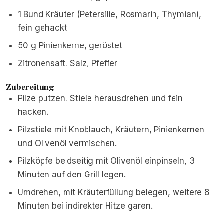
1 Bund Kräuter (Petersilie, Rosmarin, Thymian),
fein gehackt
50 g Pinienkerne, geröstet
Zitronensaft, Salz, Pfeffer
Zubereitung
Pilze putzen, Stiele herausdrehen und fein
hacken.
Pilzstiele mit Knoblauch, Kräutern, Pinienkernen
und Olivenöl vermischen.
Pilzköpfe beidseitig mit Olivenöl einpinseln, 3
Minuten auf den Grill legen.
Umdrehen, mit Kräuterfüllung belegen, weitere 8
Minuten bei indirekter Hitze garen.