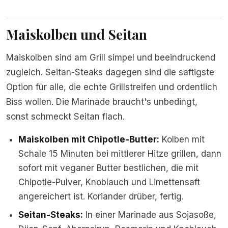
Maiskolben und Seitan
Maiskolben sind am Grill simpel und beeindruckend
zugleich. Seitan-Steaks dagegen sind die saftigste
Option für alle, die echte Grillstreifen und ordentlich
Biss wollen. Die Marinade braucht's unbedingt,
sonst schmeckt Seitan flach.
Maiskolben mit Chipotle-Butter:
Kolben mit
Schale 15 Minuten bei mittlerer Hitze grillen, dann
sofort mit veganer Butter bestlichen, die mit
Chipotle-Pulver, Knoblauch und Limettensaft
angereichert ist. Koriander drüber, fertig.
Seitan-Steaks:
In einer Marinade aus Sojasoße,