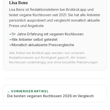
Lisa Benz
Lisa Benz ist Redaktionsleiterin bei Brokkoli.app und
testet vegane Kochboxen seit 2021. Sie hat alle Anbieter
persönlich ausprobiert und vergleicht monatlich aktuelle
Preise und Angebote.
3+ Jahre Erfahrung mit veganen Kochboxen
✓
Alle Anbieter selbst getestet
✓
Monatlich aktualisierte Preisvergleiche
✓
Alle Artikel bei Brokkoli.app werden von unserem
Redaktionsteam auf Richtigkeit geprüft. Wir testen
Kochboxen unabhängig und ohne bezahlte Platzierungen.
← VORHERIGER ARTIKEL
Die besten veganen Kochboxen 2026 im Vergleich