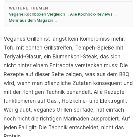
WEITERE THEMEN
Vegane Kochboxen Vergleich →
Alle Kochbox-Reviews →
Mehr aus dem Magazin →
Veganes Grillen ist längst kein Kompromiss mehr.
Tofu mit echten Grillstreifen, Tempeh-Spieße mit
Teriyaki-Glasur, ein Blumenkohl-Steak, das sich
nicht hinter einem Entrecote verstecken muss: Die
Rezepte auf dieser Seite zeigen, was aus dem BBQ
wird, wenn man pflanzliche Zutaten konsequent und
mit der richtigen Technik behandelt. Alle Rezepte
funktionieren auf Gas-, Holzkohle- und Elektrogrill.
Wer glaubt, veganes Grillen sei fade, hat einfach
noch nicht die richtigen Marinaden ausprobiert. Auf
jeden Fall gilt: Die Technik entscheidet, nicht das
Protein.