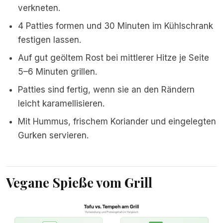
verkneten.
4 Patties formen und 30 Minuten im Kühlschrank
festigen lassen.
Auf gut geöltem Rost bei mittlerer Hitze je Seite
5–6 Minuten grillen.
Patties sind fertig, wenn sie an den Rändern
leicht karamellisieren.
Mit Hummus, frischem Koriander und eingelegten
Gurken servieren.
Vegane Spieße vom Grill