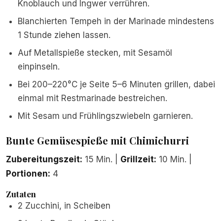
Knoblauch und Ingwer verrühren.
Blanchierten Tempeh in der Marinade mindestens
1 Stunde ziehen lassen.
Auf Metallspieße stecken, mit Sesamöl
einpinseln.
Bei 200–220°C je Seite 5–6 Minuten grillen, dabei
einmal mit Restmarinade bestreichen.
Mit Sesam und Frühlingszwiebeln garnieren.
Bunte Gemüsespieße mit Chimichurri
Zubereitungszeit:
15 Min. |
Grillzeit:
10 Min. |
Portionen:
4
Zutaten
2 Zucchini, in Scheiben