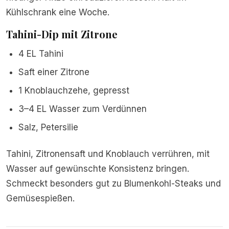
Kühlschrank eine Woche.
Tahini-Dip mit Zitrone
4 EL Tahini
Saft einer Zitrone
1 Knoblauchzehe, gepresst
3–4 EL Wasser zum Verdünnen
Salz, Petersilie
Tahini, Zitronensaft und Knoblauch verrühren, mit
Wasser auf gewünschte Konsistenz bringen.
Schmeckt besonders gut zu Blumenkohl-Steaks und
Gemüsespießen.