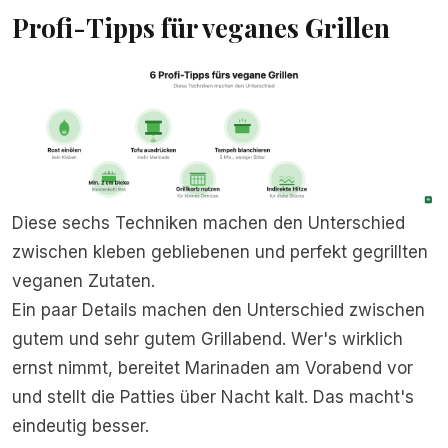
Profi-Tipps für veganes Grillen
Diese sechs Techniken machen den Unterschied
zwischen kleben gebliebenen und perfekt gegrillten
veganen Zutaten.
Ein paar Details machen den Unterschied zwischen
gutem und sehr gutem Grillabend. Wer's wirklich
ernst nimmt, bereitet Marinaden am Vorabend vor
und stellt die Patties über Nacht kalt. Das macht's
eindeutig besser.