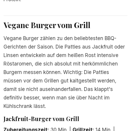
Vegane Burger vom Grill
Vegane Burger zählen zu den beliebtesten BBQ-
Gerichten der Saison. Die Patties aus Jackfruit oder
Linsen entwickeln auf dem heißen Rost intensive
Röstaromen, die sich absolut mit herkömmlichen
Burgern messen können. Wichtig: Die Patties
müssen vor dem Grillen gut kaltgestellt werden,
damit sie nicht auseinanderfallen. Das klappt's
definitiv besser, wenn man sie über Nacht im
Kühlschrank lässt.
Jackfruit-Burger vom Grill
Zubereitungszeit:
30 Min. |
Grillzeit:
14 Min. |