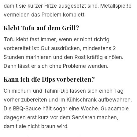
damit sie kürzer Hitze ausgesetzt sind. Metallspieße
vermeiden das Problem komplett.
Klebt Tofu auf dem Grill?
Tofu klebt fast immer, wenn er nicht richtig
vorbereitet ist: Gut ausdrücken, mindestens 2
Stunden marinieren und den Rost kräftig einölen.
Dann lässt er sich ohne Probleme wenden.
Kann ich die Dips vorbereiten?
Chimichurri und Tahini-Dip lassen sich einen Tag
vorher zubereiten und im Kühlschrank aufbewahren.
Die BBQ-Sauce hält sogar eine Woche. Guacamole
dagegen erst kurz vor dem Servieren machen,
damit sie nicht braun wird.