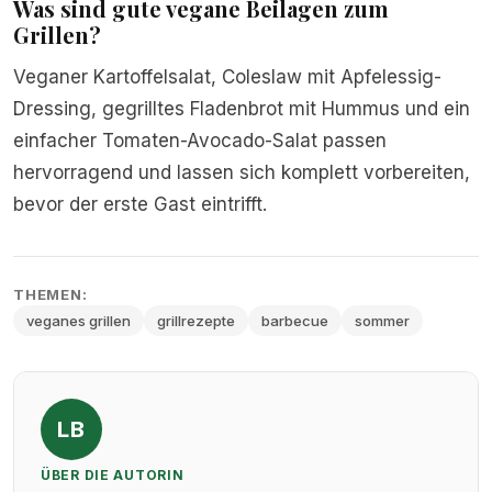
Was sind gute vegane Beilagen zum
Grillen?
Veganer Kartoffelsalat, Coleslaw mit Apfelessig-
Dressing, gegrilltes Fladenbrot mit Hummus und ein
einfacher Tomaten-Avocado-Salat passen
hervorragend und lassen sich komplett vorbereiten,
bevor der erste Gast eintrifft.
THEMEN:
veganes grillen
grillrezepte
barbecue
sommer
LB
ÜBER DIE AUTORIN