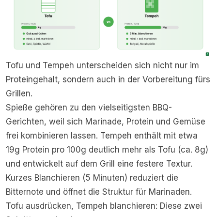
Tofu und Tempeh unterscheiden sich nicht nur im
Proteingehalt, sondern auch in der Vorbereitung fürs
Grillen.
Spieße gehören zu den vielseitigsten BBQ-
Gerichten, weil sich Marinade, Protein und Gemüse
frei kombinieren lassen. Tempeh enthält mit etwa
19g Protein pro 100g deutlich mehr als Tofu (ca. 8g)
und entwickelt auf dem Grill eine festere Textur.
Kurzes Blanchieren (5 Minuten) reduziert die
Bitternote und öffnet die Struktur für Marinaden.
Tofu ausdrücken, Tempeh blanchieren: Diese zwei