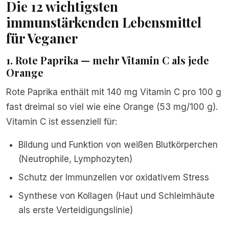
Die 12 wichtigsten
immunstärkenden Lebensmittel
für Veganer
1. Rote Paprika — mehr Vitamin C als jede
Orange
Rote Paprika enthält mit 140 mg Vitamin C pro 100 g
fast dreimal so viel wie eine Orange (53 mg/100 g).
Vitamin C ist essenziell für:
Bildung und Funktion von weißen Blutkörperchen
(Neutrophile, Lymphozyten)
Schutz der Immunzellen vor oxidativem Stress
Synthese von Kollagen (Haut und Schleimhäute
als erste Verteidigungslinie)