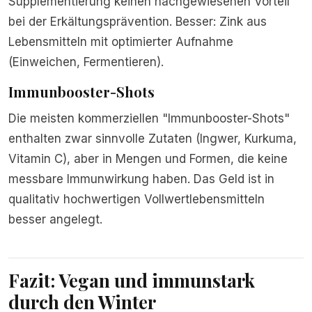
Supplementierung keinen nachgewiesenen Vorteil
bei der Erkältungsprävention. Besser: Zink aus
Lebensmitteln mit optimierter Aufnahme
(Einweichen, Fermentieren).
Immunbooster-Shots
Die meisten kommerziellen "Immunbooster-Shots"
enthalten zwar sinnvolle Zutaten (Ingwer, Kurkuma,
Vitamin C), aber in Mengen und Formen, die keine
messbare Immunwirkung haben. Das Geld ist in
qualitativ hochwertigen Vollwertlebensmitteln
besser angelegt.
Fazit: Vegan und immunstark
durch den Winter