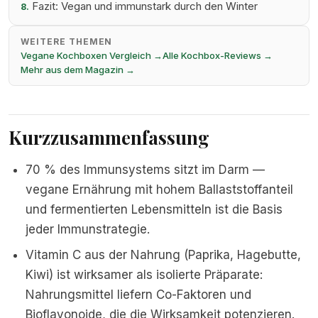
Fazit: Vegan und immunstark durch den Winter
8.
WEITERE THEMEN
Vegane Kochboxen Vergleich →
Alle Kochbox-Reviews →
Mehr aus dem Magazin →
Kurzzusammenfassung
70 % des Immunsystems sitzt im Darm —
vegane Ernährung mit hohem Ballaststoffanteil
und fermentierten Lebensmitteln ist die Basis
jeder Immunstrategie.
Vitamin C aus der Nahrung (Paprika, Hagebutte,
Kiwi) ist wirksamer als isolierte Präparate:
Nahrungsmittel liefern Co-Faktoren und
Bioflavonoide, die die Wirksamkeit potenzieren.