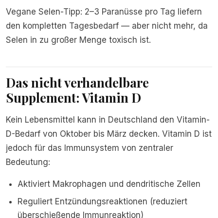
Vegane Selen-Tipp: 2–3 Paranüsse pro Tag liefern
den kompletten Tagesbedarf — aber nicht mehr, da
Selen in zu großer Menge toxisch ist.
Das nicht verhandelbare
Supplement: Vitamin D
Kein Lebensmittel kann in Deutschland den Vitamin-
D-Bedarf von Oktober bis März decken. Vitamin D ist
jedoch für das Immunsystem von zentraler
Bedeutung:
Aktiviert Makrophagen und dendritische Zellen
Reguliert Entzündungsreaktionen (reduziert
überschießende Immunreaktion)