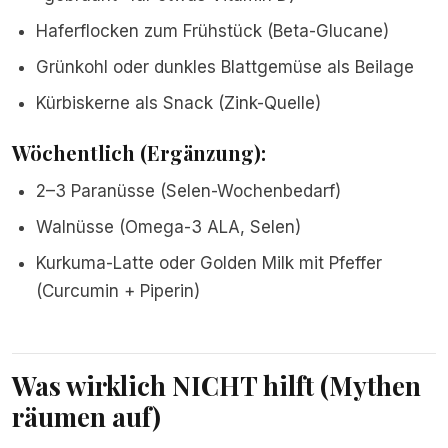
Haferflocken zum Frühstück (Beta-Glucane)
Grünkohl oder dunkles Blattgemüse als Beilage
Kürbiskerne als Snack (Zink-Quelle)
Wöchentlich (Ergänzung):
2–3 Paranüsse (Selen-Wochenbedarf)
Walnüsse (Omega-3 ALA, Selen)
Kurkuma-Latte oder Golden Milk mit Pfeffer
(Curcumin + Piperin)
Was wirklich NICHT hilft (Mythen
räumen auf)