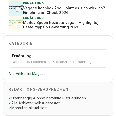
ERNÄHRUNG
Vegane Kochbox Abo: Lohnt es sich wirklich?
Ein ehrlicher Check 2026
ERNÄHRUNG
Marley Spoon Rezepte vegan: Highlights,
Bestelltipps & Bewertung 2026
KATEGORIE
Ernährung
Nährstoffe, Lebensmittel & pflanzliche Ernährung
Alle Artikel im Magazin →
REDAKTIONS-VERSPRECHEN
Unabhängig & ohne bezahlte Platzierungen
✓
Alle Anbieter selbst getestet
✓
Monatlich aktualisiert
✓