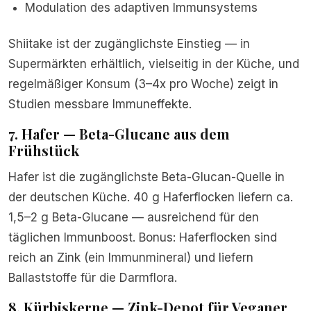
Modulation des adaptiven Immunsystems
Shiitake ist der zugänglichste Einstieg — in
Supermärkten erhältlich, vielseitig in der Küche, und
regelmäßiger Konsum (3–4x pro Woche) zeigt in
Studien messbare Immuneffekte.
7. Hafer — Beta-Glucane aus dem
Frühstück
Hafer ist die zugänglichste Beta-Glucan-Quelle in
der deutschen Küche. 40 g Haferflocken liefern ca.
1,5–2 g Beta-Glucane — ausreichend für den
täglichen Immunboost. Bonus: Haferflocken sind
reich an Zink (ein Immunmineral) und liefern
Ballaststoffe für die Darmflora.
8. Kürbiskerne — Zink-Depot für Veganer