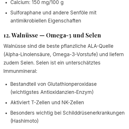
Calcium: 150 mg/100 g
Sulforaphane und andere Senföle mit
antimikrobiellen Eigenschaften
12. Walnüsse — Omega-3 und Selen
Walnüsse sind die beste pflanzliche ALA-Quelle
(Alpha-Linolensäure, Omega-3-Vorstufe) und liefern
zudem Selen. Selen ist ein unterschätztes
Immunmineral:
Bestandteil von Glutathionperoxidase
(wichtigstes Antioxidanzien-Enzym)
Aktiviert T-Zellen und NK-Zellen
Besonders wichtig bei Schilddrüsenerkrankungen
(Hashimoto)