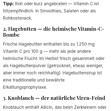
Tipp:
Roh oder kurz angebraten — Vitamin C ist
hitzempfindlich. In Smoothies, Salaten oder als
Rohkostsnack.
2. Hagebutten — die heimische Vitamin-C-
Bombe
Frische Hagebutten enthalten bis zu 1.250 mg
Vitamin C pro 100 g — mehr als jede andere
heimische Frucht. Im Herbst frisch gesammelt oder
als Hagebuttenpulver (getrocknet, etwas weniger,
aber immer noch reichhaltig). Hagebuttensirup ist
eine traditionelle und bewährte
Erkältungsprophylaxe.
3. Knoblauch — der natürliche Viren-Feind
Knoblauch enthält Allicin, das beim Zerkleinern oder