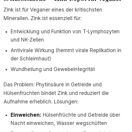
Zink ist für Veganer eines der kritischsten
Mineralien. Zink ist essenziell für:
Entwicklung und Funktion von T-Lymphozyten
und NK-Zellen
Antivirale Wirkung (hemmt virale Replikation in
der Schleimhaut)
Wundheilung und Gewebeintegrität
Das Problem: Phytinsäure in Getreide und
Hülsenfrüchten bindet Zink und reduziert die
Aufnahme erheblich. Lösungen:
Einweichen:
Hülsenfrüchte und Getreide über
Nacht einweichen, Wasser wegschütten