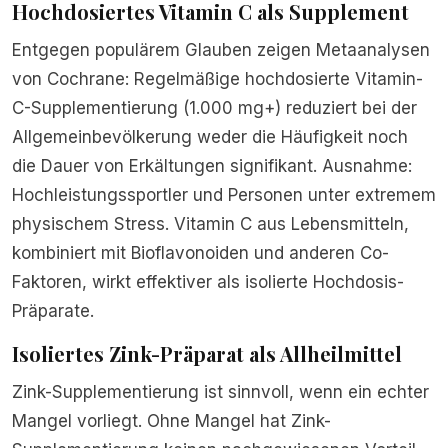
Hochdosiertes Vitamin C als Supplement
Entgegen populärem Glauben zeigen Metaanalysen
von Cochrane: Regelmäßige hochdosierte Vitamin-
C-Supplementierung (1.000 mg+) reduziert bei der
Allgemeinbevölkerung weder die Häufigkeit noch
die Dauer von Erkältungen signifikant. Ausnahme:
Hochleistungssportler und Personen unter extremem
physischem Stress. Vitamin C aus Lebensmitteln,
kombiniert mit Bioflavonoiden und anderen Co-
Faktoren, wirkt effektiver als isolierte Hochdosis-
Präparate.
Isoliertes Zink-Präparat als Allheilmittel
Zink-Supplementierung ist sinnvoll, wenn ein echter
Mangel vorliegt. Ohne Mangel hat Zink-