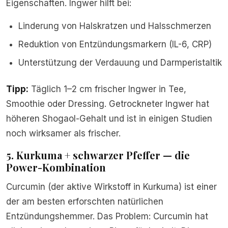
Eigenschaften. Ingwer hilft bei:
Linderung von Halskratzen und Halsschmerzen
Reduktion von Entzündungsmarkern (IL-6, CRP)
Unterstützung der Verdauung und Darmperistaltik
Tipp:
Täglich 1–2 cm frischer Ingwer in Tee,
Smoothie oder Dressing. Getrockneter Ingwer hat
höheren Shogaol-Gehalt und ist in einigen Studien
noch wirksamer als frischer.
5. Kurkuma + schwarzer Pfeffer — die
Power-Kombination
Curcumin (der aktive Wirkstoff in Kurkuma) ist einer
der am besten erforschten natürlichen
Entzündungshemmer. Das Problem: Curcumin hat