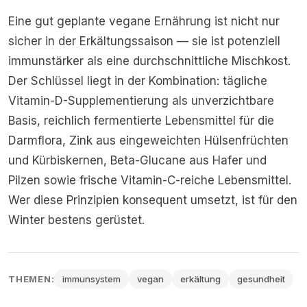
Eine gut geplante vegane Ernährung ist nicht nur
sicher in der Erkältungssaison — sie ist potenziell
immunstärker als eine durchschnittliche Mischkost.
Der Schlüssel liegt in der Kombination: tägliche
Vitamin-D-Supplementierung als unverzichtbare
Basis, reichlich fermentierte Lebensmittel für die
Darmflora, Zink aus eingeweichten Hülsenfrüchten
und Kürbiskernen, Beta-Glucane aus Hafer und
Pilzen sowie frische Vitamin-C-reiche Lebensmittel.
Wer diese Prinzipien konsequent umsetzt, ist für den
Winter bestens gerüstet.
THEMEN:
immunsystem
vegan
erkältung
gesundheit