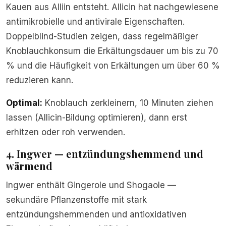
Kauen aus Alliin entsteht. Allicin hat nachgewiesene
antimikrobielle und antivirale Eigenschaften.
Doppelblind-Studien zeigen, dass regelmäßiger
Knoblauchkonsum die Erkältungsdauer um bis zu 70
% und die Häufigkeit von Erkältungen um über 60 %
reduzieren kann.
Optimal:
Knoblauch zerkleinern, 10 Minuten ziehen
lassen (Allicin-Bildung optimieren), dann erst
erhitzen oder roh verwenden.
4. Ingwer — entzündungshemmend und
wärmend
Ingwer enthält Gingerole und Shogaole —
sekundäre Pflanzenstoffe mit stark
entzündungshemmenden und antioxidativen