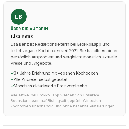
LB
ÜBER DIE AUTORIN
Lisa Benz
Lisa Benz ist Redaktionsleiterin bei Brokkoli.app und
testet vegane Kochboxen seit 2021. Sie hat alle Anbieter
persönlich ausprobiert und vergleicht monatlich aktuelle
Preise und Angebote.
3+ Jahre Erfahrung mit veganen Kochboxen
✓
Alle Anbieter selbst getestet
✓
Monatlich aktualisierte Preisvergleiche
✓
Alle Artikel bei Brokkoli.app werden von unserem
Redaktionsteam auf Richtigkeit geprüft. Wir testen
Kochboxen unabhängig und ohne bezahlte Platzierungen.