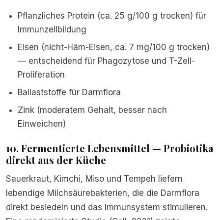
Pflanzliches Protein (ca. 25 g/100 g trocken) für
Immunzellbildung
Eisen (nicht-Häm-Eisen, ca. 7 mg/100 g trocken)
— entscheidend für Phagozytose und T-Zell-
Proliferation
Ballaststoffe für Darmflora
Zink (moderatem Gehalt, besser nach
Einweichen)
10. Fermentierte Lebensmittel — Probiotika
direkt aus der Küche
Sauerkraut, Kimchi, Miso und Tempeh liefern
lebendige Milchsäurebakterien, die die Darmflora
direkt besiedeln und das Immunsystem stimulieren.