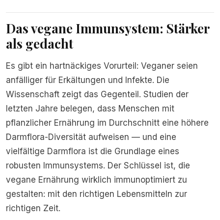
Das vegane Immunsystem: Stärker
als gedacht
Es gibt ein hartnäckiges Vorurteil: Veganer seien
anfälliger für Erkältungen und Infekte. Die
Wissenschaft zeigt das Gegenteil. Studien der
letzten Jahre belegen, dass Menschen mit
pflanzlicher Ernährung im Durchschnitt eine höhere
Darmflora-Diversität aufweisen — und eine
vielfältige Darmflora ist die Grundlage eines
robusten Immunsystems. Der Schlüssel ist, die
vegane Ernährung wirklich immunoptimiert zu
gestalten: mit den richtigen Lebensmitteln zur
richtigen Zeit.