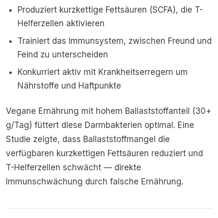
Produziert kurzkettige Fettsäuren (SCFA), die T-
Helferzellen aktivieren
Trainiert das Immunsystem, zwischen Freund und
Feind zu unterscheiden
Konkurriert aktiv mit Krankheitserregern um
Nährstoffe und Haftpunkte
Vegane Ernährung mit hohem Ballaststoffanteil (30+
g/Tag) füttert diese Darmbakterien optimal. Eine
Studie zeigte, dass Ballaststoffmangel die
verfügbaren kurzkettigen Fettsäuren reduziert und
T-Helferzellen schwächt — direkte
Immunschwächung durch falsche Ernährung.