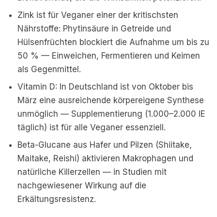
Zink ist für Veganer einer der kritischsten
Nährstoffe: Phytinsäure in Getreide und
Hülsenfrüchten blockiert die Aufnahme um bis zu
50 % — Einweichen, Fermentieren und Keimen
als Gegenmittel.
Vitamin D: In Deutschland ist von Oktober bis
März eine ausreichende körpereigene Synthese
unmöglich — Supplementierung (1.000–2.000 IE
täglich) ist für alle Veganer essenziell.
Beta-Glucane aus Hafer und Pilzen (Shiitake,
Maitake, Reishi) aktivieren Makrophagen und
natürliche Killerzellen — in Studien mit
nachgewiesener Wirkung auf die
Erkältungsresistenz.