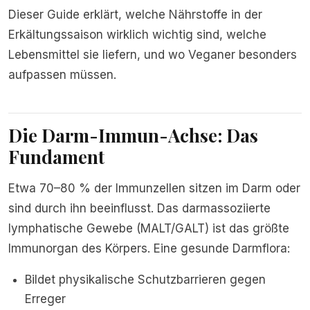
Dieser Guide erklärt, welche Nährstoffe in der
Erkältungssaison wirklich wichtig sind, welche
Lebensmittel sie liefern, und wo Veganer besonders
aufpassen müssen.
Die Darm-Immun-Achse: Das
Fundament
Etwa 70–80 % der Immunzellen sitzen im Darm oder
sind durch ihn beeinflusst. Das darmassoziierte
lymphatische Gewebe (MALT/GALT) ist das größte
Immunorgan des Körpers. Eine gesunde Darmflora:
Bildet physikalische Schutzbarrieren gegen
Erreger