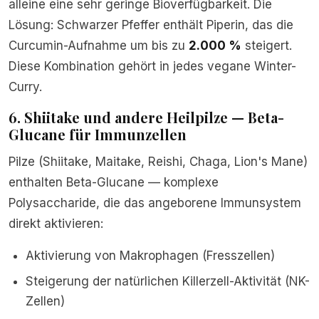
alleine eine sehr geringe Bioverfügbarkeit. Die
Lösung: Schwarzer Pfeffer enthält Piperin, das die
Curcumin-Aufnahme um bis zu
2.000 %
steigert.
Diese Kombination gehört in jedes vegane Winter-
Curry.
6. Shiitake und andere Heilpilze — Beta-
Glucane für Immunzellen
Pilze (Shiitake, Maitake, Reishi, Chaga, Lion's Mane)
enthalten Beta-Glucane — komplexe
Polysaccharide, die das angeborene Immunsystem
direkt aktivieren:
Aktivierung von Makrophagen (Fresszellen)
Steigerung der natürlichen Killerzell-Aktivität (NK-
Zellen)