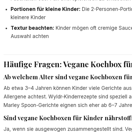
Portionen für kleine Kinder:
Die 2-Personen-Porti
kleinere Kinder
Textur beachten:
Kinder mögen oft cremige Saucen
Auswahl achten
Häufige Fragen: Vegane Kochbox fü
Ab welchem Alter sind vegane Kochboxen fü
Ab etwa 3–4 Jahren können Kinder viele Gerichte au
Allergene achtest. Wyldr-Kinderrezepte sind speziell a
Marley Spoon-Gerichte eignen sich eher ab 6–7 Jah
Sind vegane Kochboxen für Kinder nährstof
Ja, wenn sie ausgewogen zusammengestellt sind. Ve