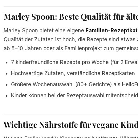
Marley Spoon: Beste Qualität für ält
Marley Spoon bietet eine eigene
Familien-Rezeptkat
Qualität der Zutaten ist hoch, die Rezepte sind etwas
ab 8–10 Jahren oder als Familienprojekt zum gemein
7 kinderfreundliche Rezepte pro Woche (für 2 Erwa
Hochwertige Zutaten, verständliche Rezeptkarten
Größere Wochenauswahl (80+ Gerichte) als HelloF
Kinder können bei der Rezeptauswahl mitentschei
Wichtige Nährstoffe für vegane Kin