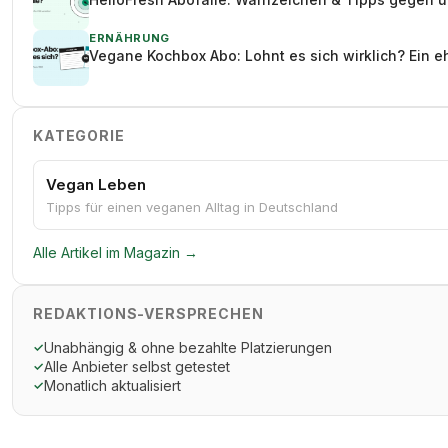
ERNÄHRUNG
Vegane Kochbox Abo: Lohnt es sich wirklich? Ein e
KATEGORIE
Vegan Leben
Tipps für einen veganen Alltag in Deutschland
Alle Artikel im Magazin →
REDAKTIONS-VERSPRECHEN
Unabhängig & ohne bezahlte Platzierungen
✓
Alle Anbieter selbst getestet
✓
Monatlich aktualisiert
✓