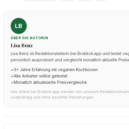
LB
ÜBER DIE AUTORIN
Lisa Benz
Lisa Benz ist Redaktionsleiterin bei Brokkoli.app und testet v
persönlich ausprobiert und vergleicht monatlich aktuelle Prei
3+ Jahre Erfahrung mit veganen Kochboxen
✓
Alle Anbieter selbst getestet
✓
Monatlich aktualisierte Preisvergleiche
✓
Alle Artikel bei Brokkoli.app werden von unserem Redaktionsteam 
unabhängig und ohne bezahlte Platzierungen.