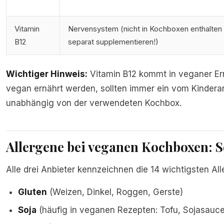
Vitamin
Nervensystem (nicht in Kochboxen enthalten
B12
separat supplementieren!)
Wichtiger Hinweis:
Vitamin B12 kommt in veganer Ern
vegan ernährt werden, sollten immer ein vom Kindera
unabhängig von der verwendeten Kochbox.
Allergene bei veganen Kochboxen: So
Alle drei Anbieter kennzeichnen die 14 wichtigsten A
Gluten
(Weizen, Dinkel, Roggen, Gerste)
Soja
(häufig in veganen Rezepten: Tofu, Sojasau