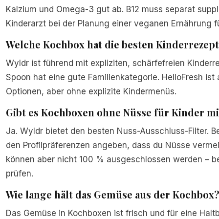
Kalzium und Omega-3 gut ab. B12 muss separat suppl
Kinderarzt bei der Planung einer veganen Ernährung fü
Welche Kochbox hat die besten Kinderrezep
Wyldr ist führend mit expliziten, schärfefreien Kinde
Spoon hat eine gute Familienkategorie. HelloFresh ist
Optionen, aber ohne explizite Kindermenüs.
Gibt es Kochboxen ohne Nüsse für Kinder mi
Ja. Wyldr bietet den besten Nuss-Ausschluss-Filter. B
den Profilpräferenzen angeben, dass du Nüsse verme
können aber nicht 100 % ausgeschlossen werden – bei
prüfen.
Wie lange hält das Gemüse aus der Kochbox
Das Gemüse in Kochboxen ist frisch und für eine Halt