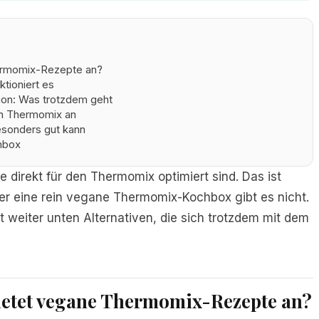
ermomix-Rezepte an?
tioniert es
on: Was trotzdem geht
n Thermomix an
sonders gut kann
hbox
e direkt für den Thermomix optimiert sind. Das ist
er eine rein vegane Thermomix-Kochbox gibt es nicht.
t weiter unten Alternativen, die sich trotzdem mit dem
ietet vegane Thermomix-Rezepte an?