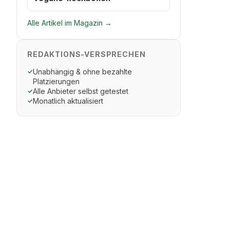
Alle Artikel im Magazin →
REDAKTIONS-VERSPRECHEN
Unabhängig & ohne bezahlte
✓
Platzierungen
Alle Anbieter selbst getestet
✓
Monatlich aktualisiert
✓