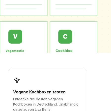
🥦
Vegane Kochboxen testen
Entdecke die besten veganen
Kochboxen in Deutschland. Unabhängig
getestet von Lisa Benz.