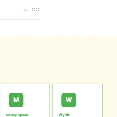
4. Juni 2026