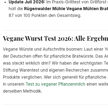
Update Juli 2026:
Im Praxis-Grilltest von Grillfür
holt die
Rügenwalder Mühle Vegane Mühlen Brat
87 von 100 Punkten den Gesamtsieg.
Vegane Wurst Test 2026: Alle Ergebn
Vegane Würste und Aufschnitte boomen: Laut einer 
der Deutschen offen für pflanzliche Bratwürste. Das 
was steckt wirklich drin? Wir haben die wichtigsten 
Stiftung Warentest und eigenen Recherchen zusamme
Produkte verglichen. Wer sich generell für pflanzliche A
in unserem
Test zu veganer Pflanzenmilch
einen weite
derselben Methodik.