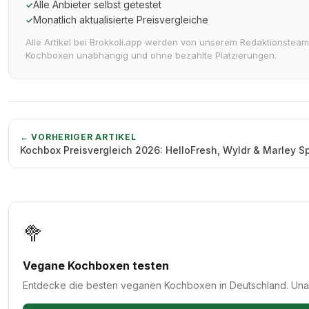
Alle Anbieter selbst getestet
✓
Monatlich aktualisierte Preisvergleiche
✓
Alle Artikel bei Brokkoli.app werden von unserem Redaktionsteam a
Kochboxen unabhängig und ohne bezahlte Platzierungen.
← VORHERIGER ARTIKEL
Kochbox Preisvergleich 2026: HelloFresh, Wyldr & Marley S
🥦
Vegane Kochboxen testen
Entdecke die besten veganen Kochboxen in Deutschland. Unab