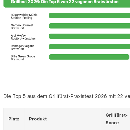
Die Top 5 aus dem Grillfürst-Praxistest 2026 mit 22 
Grillfürst-
Platz
Produkt
Score