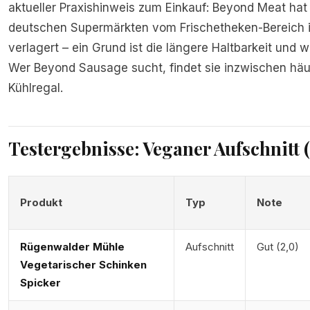
aktueller Praxishinweis zum Einkauf: Beyond Meat hat 
deutschen Supermärkten vom Frischetheken-Bereich in
verlagert – ein Grund ist die längere Haltbarkeit und 
Wer Beyond Sausage sucht, findet sie inzwischen häuf
Kühlregal.
Testergebnisse: Veganer Aufschnitt 
Produkt
Typ
Note
Rügenwalder Mühle
Aufschnitt
Gut (2,0)
Vegetarischer Schinken
Spicker