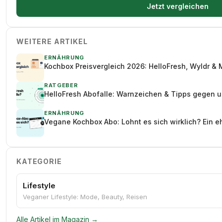
Jetzt vergleichen
WEITERE ARTIKEL
ERNÄHRUNG
Kochbox Preisvergleich 2026: HelloFresh, Wyldr & 
RATGEBER
HelloFresh Abofalle: Warnzeichen & Tipps gegen 
ERNÄHRUNG
Vegane Kochbox Abo: Lohnt es sich wirklich? Ein e
KATEGORIE
Lifestyle
Veganer Lifestyle: Mode, Beauty, Reisen
Alle Artikel im Magazin →