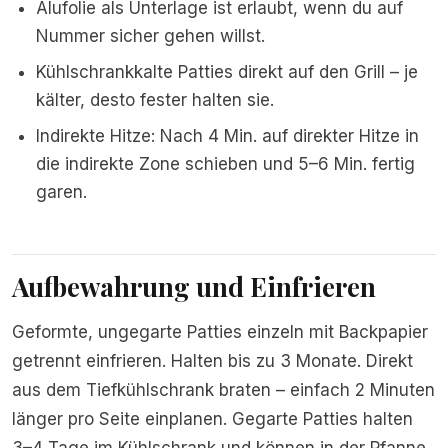
Alufolie als Unterlage ist erlaubt, wenn du auf
Nummer sicher gehen willst.
Kühlschrankkalte Patties direkt auf den Grill – je
kälter, desto fester halten sie.
Indirekte Hitze: Nach 4 Min. auf direkter Hitze in
die indirekte Zone schieben und 5–6 Min. fertig
garen.
Aufbewahrung und Einfrieren
Geformte, ungegarte Patties einzeln mit Backpapier
getrennt einfrieren. Halten bis zu 3 Monate. Direkt
aus dem Tiefkühlschrank braten – einfach 2 Minuten
länger pro Seite einplanen. Gegarte Patties halten