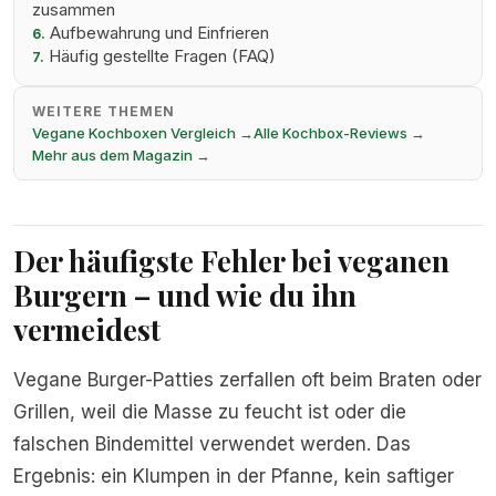
zusammen
Aufbewahrung und Einfrieren
6.
Häufig gestellte Fragen (FAQ)
7.
WEITERE THEMEN
Vegane Kochboxen Vergleich →
Alle Kochbox-Reviews →
Mehr aus dem Magazin →
Der häufigste Fehler bei veganen
Burgern – und wie du ihn
vermeidest
Vegane Burger-Patties zerfallen oft beim Braten oder
Grillen, weil die Masse zu feucht ist oder die
falschen Bindemittel verwendet werden. Das
Ergebnis: ein Klumpen in der Pfanne, kein saftiger