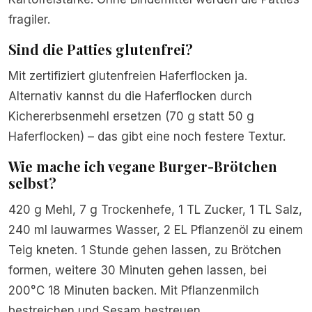
fragiler.
Sind die Patties glutenfrei?
Mit zertifiziert glutenfreien Haferflocken ja.
Alternativ kannst du die Haferflocken durch
Kichererbsenmehl ersetzen (70 g statt 50 g
Haferflocken) – das gibt eine noch festere Textur.
Wie mache ich vegane Burger-Brötchen
selbst?
420 g Mehl, 7 g Trockenhefe, 1 TL Zucker, 1 TL Salz,
240 ml lauwarmes Wasser, 2 EL Pflanzenöl zu einem
Teig kneten. 1 Stunde gehen lassen, zu Brötchen
formen, weitere 30 Minuten gehen lassen, bei
200°C 18 Minuten backen. Mit Pflanzenmilch
bestreichen und Sesam bestreuen.