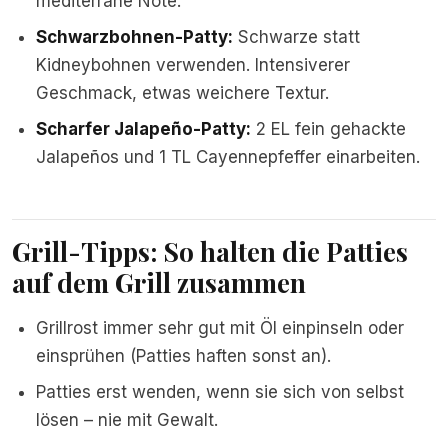
mediterrane Note.
Schwarzbohnen-Patty:
Schwarze statt
Kidneybohnen verwenden. Intensiverer
Geschmack, etwas weichere Textur.
Scharfer Jalapeño-Patty:
2 EL fein gehackte
Jalapeños und 1 TL Cayennepfeffer einarbeiten.
Grill-Tipps: So halten die Patties
auf dem Grill zusammen
Grillrost immer sehr gut mit Öl einpinseln oder
einsprühen (Patties haften sonst an).
Patties erst wenden, wenn sie sich von selbst
lösen – nie mit Gewalt.