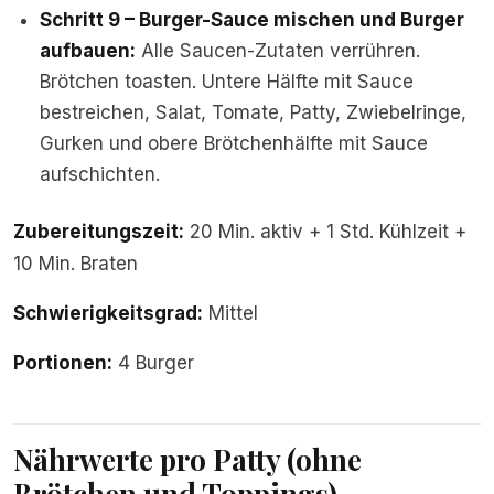
Schritt 9 – Burger-Sauce mischen und Burger
aufbauen:
Alle Saucen-Zutaten verrühren.
Brötchen toasten. Untere Hälfte mit Sauce
bestreichen, Salat, Tomate, Patty, Zwiebelringe,
Gurken und obere Brötchenhälfte mit Sauce
aufschichten.
Zubereitungszeit:
20 Min. aktiv + 1 Std. Kühlzeit +
10 Min. Braten
Schwierigkeitsgrad:
Mittel
Portionen:
4 Burger
Nährwerte pro Patty (ohne
Brötchen und Toppings)