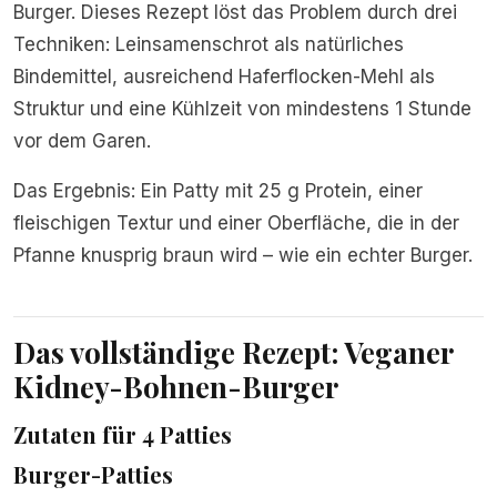
Burger. Dieses Rezept löst das Problem durch drei
Techniken: Leinsamenschrot als natürliches
Bindemittel, ausreichend Haferflocken-Mehl als
Struktur und eine Kühlzeit von mindestens 1 Stunde
vor dem Garen.
Das Ergebnis: Ein Patty mit 25 g Protein, einer
fleischigen Textur und einer Oberfläche, die in der
Pfanne knusprig braun wird – wie ein echter Burger.
Das vollständige Rezept: Veganer
Kidney-Bohnen-Burger
Zutaten für 4 Patties
Burger-Patties