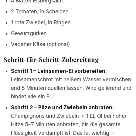
4 Blätter Eisbergsalat
2 Tomaten, in Scheiben
1 rote Zwiebel, in Ringen
Gewürzgurken
Veganer Käse (optional)
Schritt-für-Schritt-Zubereitung
Schritt 1 – Leinsamen-Ei vorbereiten:
Leinsamenschrot mit heißem Wasser vermischen
und 5 Minuten quellen lassen. Wird gelierend und
bindet wie ein Ei.
Schritt 2 – Pilze und Zwiebeln anbraten:
Champignons und Zwiebeln in 1 EL Öl bei hoher
Hitze 5–7 Minuten anbraten, bis die gesamte
Flüssigkeit verdampft ist. Das ist wichtig –