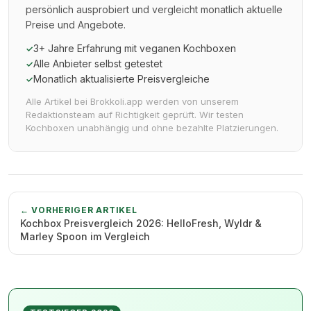
persönlich ausprobiert und vergleicht monatlich aktuelle
Preise und Angebote.
3+ Jahre Erfahrung mit veganen Kochboxen
✓
Alle Anbieter selbst getestet
✓
Monatlich aktualisierte Preisvergleiche
✓
Alle Artikel bei Brokkoli.app werden von unserem
Redaktionsteam auf Richtigkeit geprüft. Wir testen
Kochboxen unabhängig und ohne bezahlte Platzierungen.
← VORHERIGER ARTIKEL
Kochbox Preisvergleich 2026: HelloFresh, Wyldr &
Marley Spoon im Vergleich