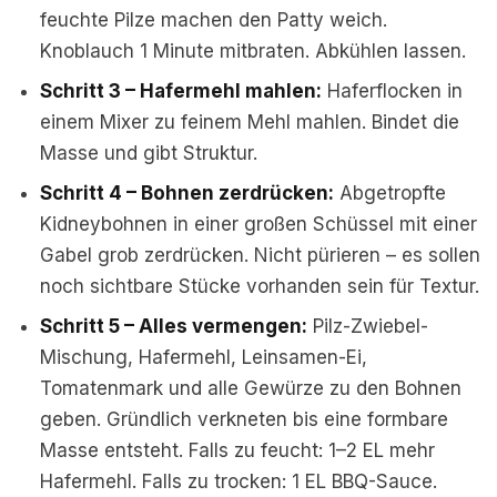
feuchte Pilze machen den Patty weich.
Knoblauch 1 Minute mitbraten. Abkühlen lassen.
Schritt 3 – Hafermehl mahlen:
Haferflocken in
einem Mixer zu feinem Mehl mahlen. Bindet die
Masse und gibt Struktur.
Schritt 4 – Bohnen zerdrücken:
Abgetropfte
Kidneybohnen in einer großen Schüssel mit einer
Gabel grob zerdrücken. Nicht pürieren – es sollen
noch sichtbare Stücke vorhanden sein für Textur.
Schritt 5 – Alles vermengen:
Pilz-Zwiebel-
Mischung, Hafermehl, Leinsamen-Ei,
Tomatenmark und alle Gewürze zu den Bohnen
geben. Gründlich verkneten bis eine formbare
Masse entsteht. Falls zu feucht: 1–2 EL mehr
Hafermehl. Falls zu trocken: 1 EL BBQ-Sauce.