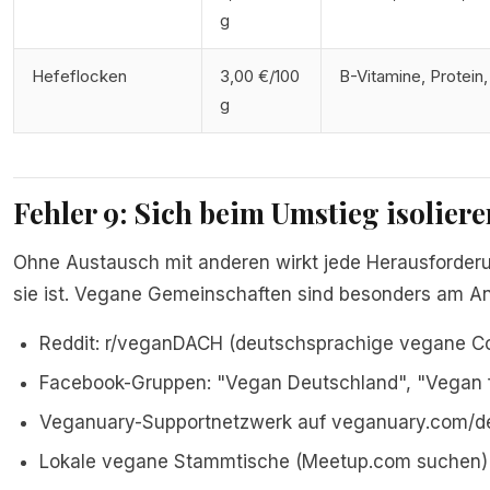
g
Hefeflocken
3,00 €/100
B-Vitamine, Protein,
g
Fehler 9: Sich beim Umstieg isoliere
Ohne Austausch mit anderen wirkt jede Herausforderu
sie ist. Vegane Gemeinschaften sind besonders am An
Reddit: r/veganDACH (deutschsprachige vegane 
Facebook-Gruppen: "Vegan Deutschland", "Vegan 
Veganuary-Supportnetzwerk auf veganuary.com/d
Lokale vegane Stammtische (Meetup.com suchen)