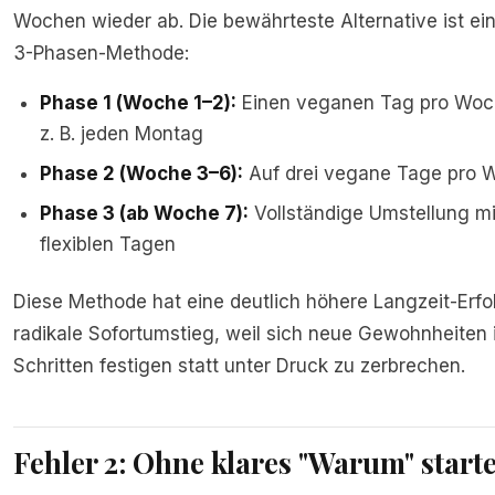
Wochen wieder ab. Die bewährteste Alternative ist ein
3-Phasen-Methode:
Phase 1 (Woche 1–2):
Einen veganen Tag pro Woch
z. B. jeden Montag
Phase 2 (Woche 3–6):
Auf drei vegane Tage pro 
Phase 3 (ab Woche 7):
Vollständige Umstellung mi
flexiblen Tagen
Diese Methode hat eine deutlich höhere Langzeit-Erfol
radikale Sofortumstieg, weil sich neue Gewohnheiten i
Schritten festigen statt unter Druck zu zerbrechen.
Fehler 2: Ohne klares "Warum" start