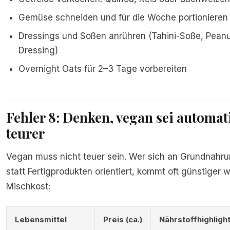
Gemüse schneiden und für die Woche portionieren
Dressings und Soßen anrühren (Tahini-Soße, Peanu
Dressing)
Overnight Oats für 2–3 Tage vorbereiten
Fehler 8: Denken, vegan sei automat
teurer
Vegan muss nicht teuer sein. Wer sich an Grundnahru
statt Fertigprodukten orientiert, kommt oft günstiger 
Mischkost:
Lebensmittel
Preis (ca.)
Nährstoffhighligh