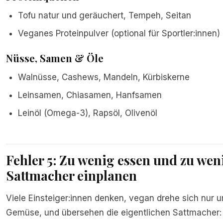
Tofu natur und geräuchert, Tempeh, Seitan
Veganes Proteinpulver (optional für Sportler:innen)
Nüsse, Samen & Öle
Walnüsse, Cashews, Mandeln, Kürbiskerne
Leinsamen, Chiasamen, Hanfsamen
Leinöl (Omega-3), Rapsöl, Olivenöl
Fehler 5: Zu wenig essen und zu wen
Sattmacher einplanen
Viele Einsteiger:innen denken, vegan drehe sich nur 
Gemüse, und übersehen die eigentlichen Sattmacher: