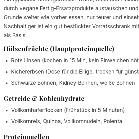
durch vegane Fertig-Ersatzprodukte austauschen und
Grunde weiter wie vorher essen, nur teurer und einseit
Nachhaltiger ist ein gut bestückter Vorratsschrank mi
als Basis:
Hülsenfrüchte (Hauptproteinquelle)
Rote Linsen (kochen in 15 Min, kein Einweichen nöt
Kichererbsen (Dose für die Eilige, trocken für günst
Schwarze Bohnen, Kidney-Bohnen, weiße Bohnen
Getreide & Kohlenhydrate
Vollkornhaferflocken (Frühstück in 5 Minuten)
Vollkornreis, Quinoa, Vollkornnudeln, Polenta
Proteinquellen