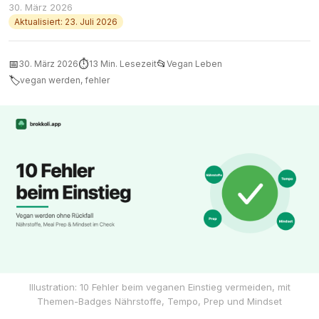
30. März 2026
Aktualisiert: 23. Juli 2026
📅
⏱
📂
30. März 2026
13 Min. Lesezeit
Vegan Leben
🏷
vegan werden, fehler
Illustration: 10 Fehler beim veganen Einstieg vermeiden, mit
Themen-Badges Nährstoffe, Tempo, Prep und Mindset