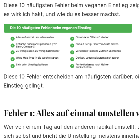
Diese 10 häufigsten Fehler beim veganen Einstieg zei
es wirklich hakt, und wie du es besser machst.
Diese 10 Fehler entscheiden am häufigsten darüber, 
Einstieg gelingt.
Fehler 1: Alles auf einmal umstellen 
Wer von einem Tag auf den anderen radikal umstellt, 
sich selbst und bricht die Umstellung meistens innerh