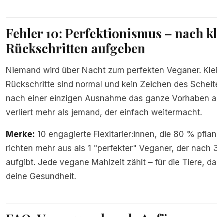
Fehler 10: Perfektionismus – nach k
Rückschritten aufgeben
Niemand wird über Nacht zum perfekten Veganer. Kle
Rückschritte sind normal und kein Zeichen des Scheit
nach einer einzigen Ausnahme das ganze Vorhaben ab
verliert mehr als jemand, der einfach weitermacht.
Merke:
10 engagierte Flexitarier:innen, die 80 % pflan
richten mehr aus als 1 "perfekter" Veganer, der nach
aufgibt. Jede vegane Mahlzeit zählt – für die Tiere, d
deine Gesundheit.