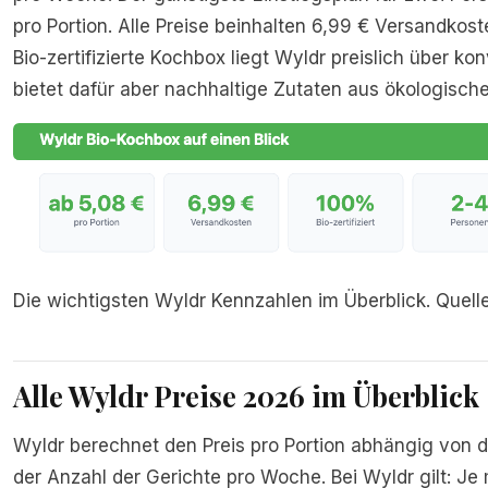
pro Portion. Alle Preise beinhalten 6,99 € Versandkost
Bio-zertifizierte Kochbox liegt Wyldr preislich über ko
bietet dafür aber nachhaltige Zutaten aus ökologisc
Die wichtigsten Wyldr Kennzahlen im Überblick. Quelle
Alle Wyldr Preise 2026 im Überblick
Wyldr berechnet den Preis pro Portion abhängig von 
der Anzahl der Gerichte pro Woche. Bei Wyldr gilt: J