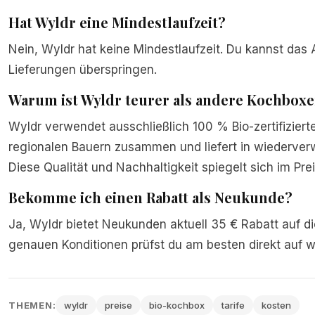
Hat Wyldr eine Mindestlaufzeit?
Nein, Wyldr hat keine Mindestlaufzeit. Du kannst das 
Lieferungen überspringen.
Warum ist Wyldr teurer als andere Kochbox
Wyldr verwendet ausschließlich 100 % Bio-zertifizierte
regionalen Bauern zusammen und liefert in wiederve
Diese Qualität und Nachhaltigkeit spiegelt sich im Prei
Bekomme ich einen Rabatt als Neukunde?
Ja, Wyldr bietet Neukunden aktuell 35 € Rabatt auf di
genauen Konditionen prüfst du am besten direkt auf wy
THEMEN:
wyldr
preise
bio-kochbox
tarife
kosten