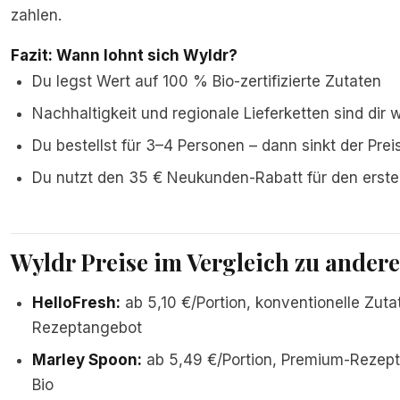
zahlen.
Fazit: Wann lohnt sich Wyldr?
Du legst Wert auf 100 % Bio-zertifizierte Zutaten
Nachhaltigkeit und regionale Lieferketten sind dir 
Du bestellst für 3–4 Personen – dann sinkt der Preis
Du nutzt den 35 € Neukunden-Rabatt für den erste
Wyldr Preise im Vergleich zu ande
HelloFresh
:
ab 5,10 €/Portion, konventionelle Zuta
Rezeptangebot
Marley Spoon
:
ab 5,49 €/Portion, Premium-Rezepte
Bio