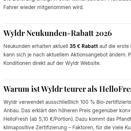
Fahrer wieder mitgenommen wird.
Wyldr Neukunden-Rabatt 2026
Neukunden erhalten aktuell
35 € Rabatt
auf die erste
kann sich je nach aktuellem Aktionsangebot ändern. 
Konditionen direkt auf der Wyldr Website.
Warum ist Wyldr teurer als HelloFr
Wyldr verwendet ausschließlich 100 % Bio-zertifizier
Anbau. Das erklärt den höheren Preis gegenüber konv
HelloFresh (ab 5,10 €/Portion). Dazu kommt das Pfan
klimapositive Zertifizierung – Faktoren, für die viele 