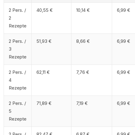
2 Pers. /
40,55 €
10,14 €
6,99 €
2
Rezepte
2 Pers. /
51,93 €
8,66 €
6,99 €
3
Rezepte
2 Pers. /
62,11 €
7,76 €
6,99 €
4
Rezepte
2 Pers. /
71,89 €
7,19 €
6,99 €
5
Rezepte
2 Pers. /
82,47 €
6,87 €
6,99 €