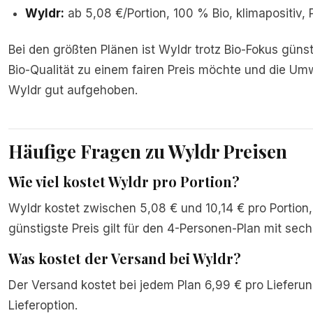
Wyldr:
ab 5,08 €/Portion, 100 % Bio, klimapositiv,
Bei den größten Plänen ist Wyldr trotz Bio-Fokus güns
Bio-Qualität zu einem fairen Preis möchte und die Umwe
Wyldr gut aufgehoben.
Häufige Fragen zu Wyldr Preisen
Wie viel kostet Wyldr pro Portion?
Wyldr kostet zwischen 5,08 € und 10,14 € pro Portion
günstigste Preis gilt für den 4-Personen-Plan mit sec
Was kostet der Versand bei Wyldr?
Der Versand kostet bei jedem Plan 6,99 € pro Lieferun
Lieferoption.