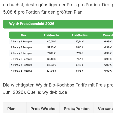
du buchst, desto günstiger der Preis pro Portion. Der g
5,08 € pro Portion für den größten Plan.
Die wichtigsten Wyldr Bio-Kochbox Tarife mit Preis pr
Juni 2026). Quelle: wyldr-bio.de
Plan
Preis/Woche
Preis/Portion
Versan