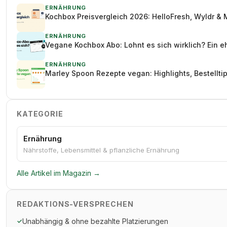
ERNÄHRUNG
Kochbox Preisvergleich 2026: HelloFresh, Wyldr & 
ERNÄHRUNG
Vegane Kochbox Abo: Lohnt es sich wirklich? Ein e
ERNÄHRUNG
Marley Spoon Rezepte vegan: Highlights, Bestellt
KATEGORIE
Ernährung
Nährstoffe, Lebensmittel & pflanzliche Ernährung
Alle Artikel im Magazin →
REDAKTIONS-VERSPRECHEN
Unabhängig & ohne bezahlte Platzierungen
✓