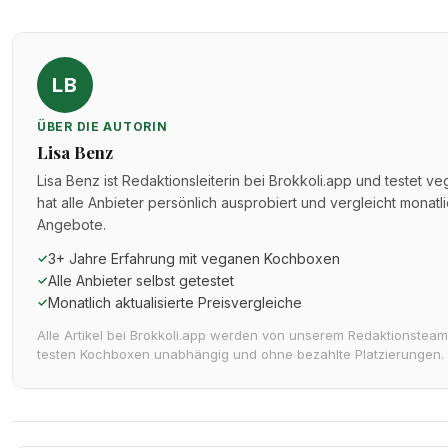
LB
ÜBER DIE AUTORIN
Lisa Benz
Lisa Benz ist Redaktionsleiterin bei Brokkoli.app und testet v
hat alle Anbieter persönlich ausprobiert und vergleicht monatl
Angebote.
3+ Jahre Erfahrung mit veganen Kochboxen
✓
Alle Anbieter selbst getestet
✓
Monatlich aktualisierte Preisvergleiche
✓
Alle Artikel bei Brokkoli.app werden von unserem Redaktionsteam 
testen Kochboxen unabhängig und ohne bezahlte Platzierungen.