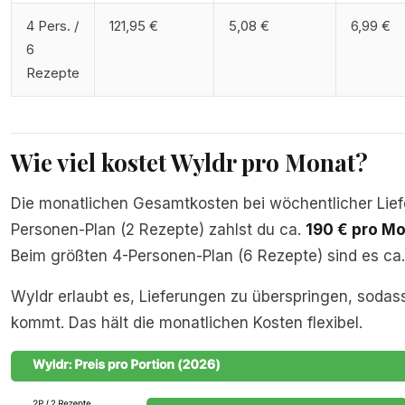
4 Pers. /
121,95 €
5,08 €
6,99 €
6
Rezepte
Wie viel kostet Wyldr pro Monat?
Die monatlichen Gesamtkosten bei wöchentlicher Lief
Personen-Plan (2 Rezepte) zahlst du ca.
190 € pro M
Beim größten 4-Personen-Plan (6 Rezepte) sind es ca.
Wyldr erlaubt es, Lieferungen zu überspringen, sodas
kommt. Das hält die monatlichen Kosten flexibel.