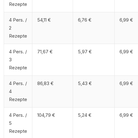
Rezepte
4 Pers. /
54,11 €
6,76 €
6,99 €
2
Rezepte
4 Pers. /
71,67 €
5,97 €
6,99 €
3
Rezepte
4 Pers. /
86,83 €
5,43 €
6,99 €
4
Rezepte
4 Pers. /
104,79 €
5,24 €
6,99 €
5
Rezepte