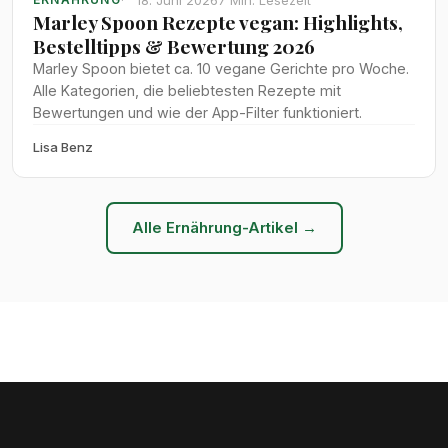
Marley Spoon Rezepte vegan: Highlights,
Bestelltipps & Bewertung 2026
Marley Spoon bietet ca. 10 vegane Gerichte pro Woche.
Alle Kategorien, die beliebtesten Rezepte mit
Bewertungen und wie der App-Filter funktioniert.
Lisa Benz
Alle Ernährung-Artikel →