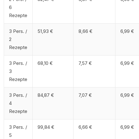
6
Rezepte
3 Pers. /
51,93 €
8,66 €
6,99 €
2
Rezepte
3 Pers. /
68,10 €
7,57 €
6,99 €
3
Rezepte
3 Pers. /
84,87 €
7,07 €
6,99 €
4
Rezepte
3 Pers. /
99,84 €
6,66 €
6,99 €
5