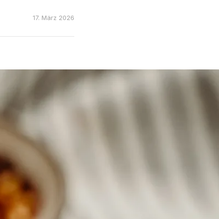
17. März 2026