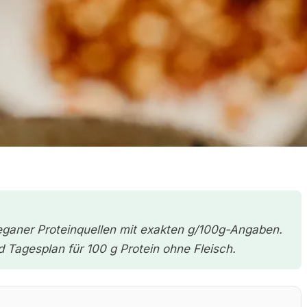
veganer Proteinquellen mit exakten g/100g-Angaben.
 Tagesplan für 100 g Protein ohne Fleisch.