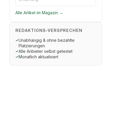
Alle Artikel im Magazin →
REDAKTIONS-VERSPRECHEN
Unabhängig & ohne bezahlte
✓
Platzierungen
Alle Anbieter selbst getestet
✓
Monatlich aktualisiert
✓