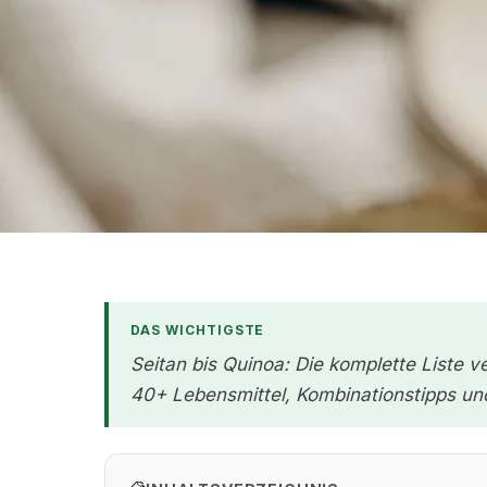
DAS WICHTIGSTE
Seitan bis Quinoa: Die komplette Liste 
40+ Lebensmittel, Kombinationstipps und